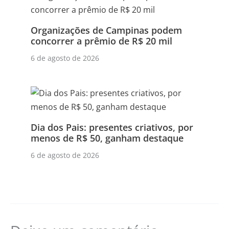
Organizações de Campinas podem
concorrer a prêmio de R$ 20 mil
6 de agosto de 2026
Dia dos Pais: presentes criativos, por
menos de R$ 50, ganham destaque
6 de agosto de 2026