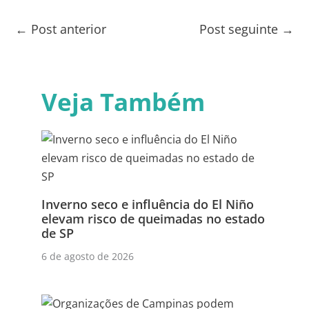
←
Post anterior
Post seguinte
→
Veja Também
Inverno seco e influência do El Niño
elevam risco de queimadas no estado
de SP
6 de agosto de 2026