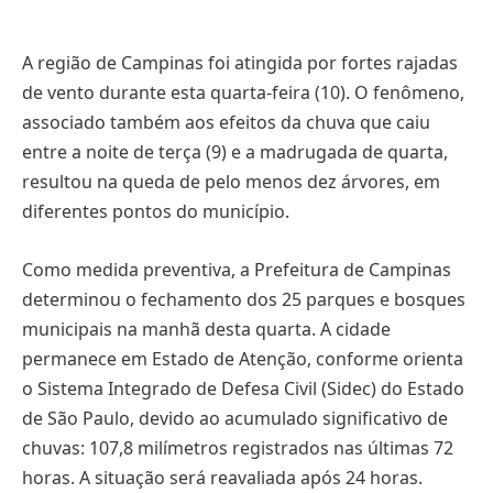
A região de Campinas foi atingida por fortes rajadas
de vento durante esta quarta-feira (10). O fenômeno,
associado também aos efeitos da chuva que caiu
entre a noite de terça (9) e a madrugada de quarta,
resultou na queda de pelo menos dez árvores, em
diferentes pontos do município.
Como medida preventiva, a Prefeitura de Campinas
determinou o fechamento dos 25 parques e bosques
municipais na manhã desta quarta. A cidade
permanece em Estado de Atenção, conforme orienta
o Sistema Integrado de Defesa Civil (Sidec) do Estado
de São Paulo, devido ao acumulado significativo de
chuvas: 107,8 milímetros registrados nas últimas 72
horas. A situação será reavaliada após 24 horas.