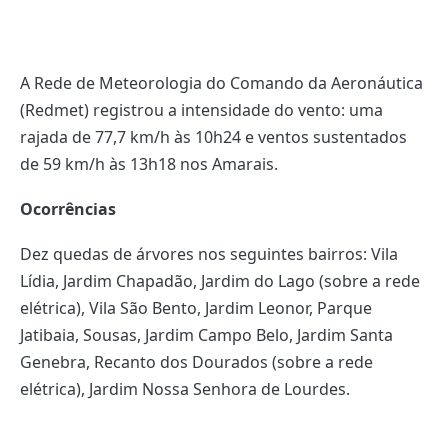
A Rede de Meteorologia do Comando da Aeronáutica
(Redmet) registrou a intensidade do vento: uma
rajada de 77,7 km/h às 10h24 e ventos sustentados
de 59 km/h às 13h18 nos Amarais.
Ocorrências
Dez quedas de árvores nos seguintes bairros: Vila
Lídia, Jardim Chapadão, Jardim do Lago (sobre a rede
elétrica), Vila São Bento, Jardim Leonor, Parque
Jatibaia, Sousas, Jardim Campo Belo, Jardim Santa
Genebra, Recanto dos Dourados (sobre a rede
elétrica), Jardim Nossa Senhora de Lourdes.