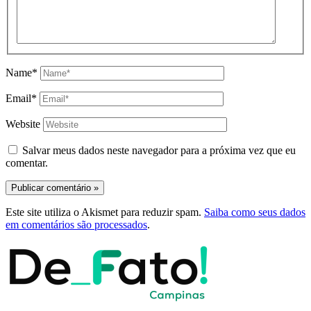
Name*
Email*
Website
Salvar meus dados neste navegador para a próxima vez que eu
comentar.
Este site utiliza o Akismet para reduzir spam.
Saiba como seus dados
em comentários são processados
.