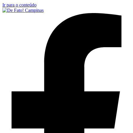
Ir para o conteúdo