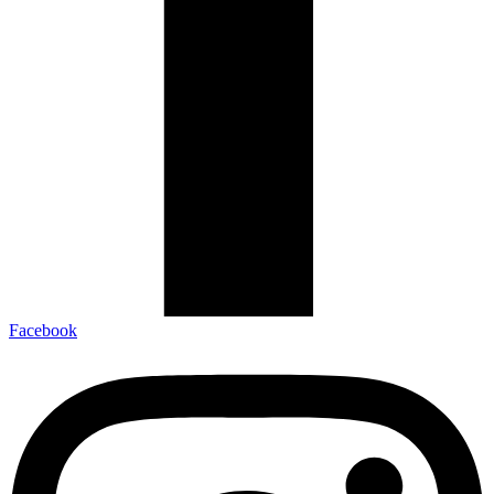
Facebook