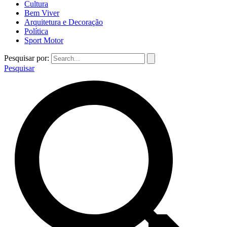
Cultura
Bem Viver
Arquitetura e Decoração
Política
Sport Motor
Pesquisar por:
Pesquisar