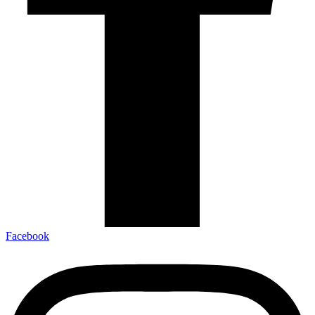
Facebook