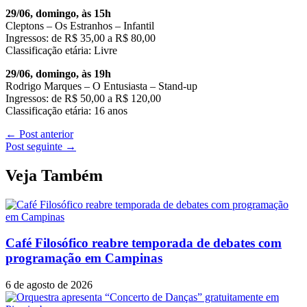
29/06, domingo, às 15h
Cleptons – Os Estranhos – Infantil
Ingressos: de R$ 35,00 a R$ 80,00
Classificação etária: Livre
29/06, domingo, às 19h
Rodrigo Marques – O Entusiasta – Stand-up
Ingressos: de R$ 50,00 a R$ 120,00
Classificação etária: 16 anos
←
Post anterior
Post seguinte
→
Veja Também
Café Filosófico reabre temporada de debates com
programação em Campinas
6 de agosto de 2026