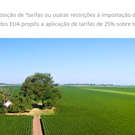
sição de “tarifas ou outras restrições à importação 
dos EUA propôs a aplicação de tarifas de 25% sobre t