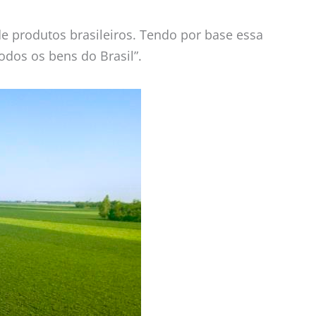
de produtos brasileiros. Tendo por base essa
odos os bens do Brasil”.