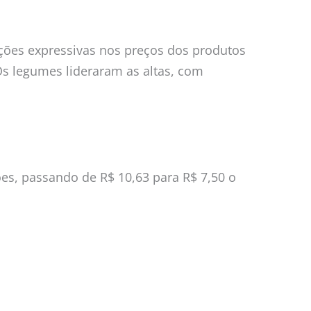
ções expressivas nos preços dos produtos
s legumes lideraram as altas, com
es, passando de R$ 10,63 para R$ 7,50 o