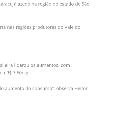
maracujá azedo na região do estado de São
rta nas regiões produtoras do Vale do
sileira liderou os aumentos, com
 a R$ 7,50/kg.
lo aumento do consumo”, observa Heitor.