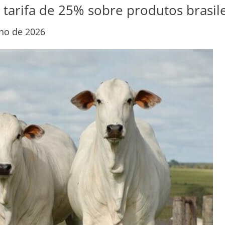
arifa de 25% sobre produtos brasile
nho de 2026