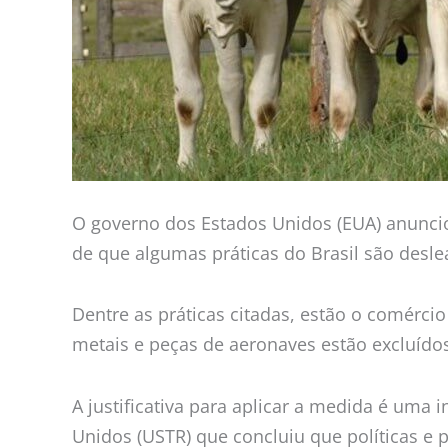
O governo dos Estados Unidos (EUA) anuncio
de que algumas práticas do Brasil são desle
Dentre as práticas citadas, estão o comércio
metais e peças de aeronaves estão excluídos
A justificativa para aplicar a medida é uma 
Unidos (USTR) que concluiu que políticas e p