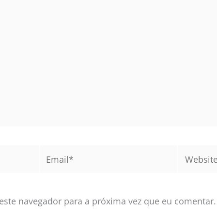
Email*
Website
este navegador para a próxima vez que eu comentar.