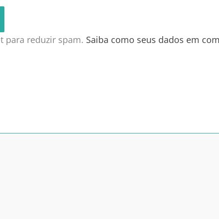
met para reduzir spam.
Saiba como seus dados em com