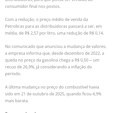
consumidor final nos postos.
Com a redução, o preço médio de venda da
Petrobras para as distribuidoras passará a ser, em
média, de R$ 2,57 por litro, uma redução de R$ 0,14.
No comunicado que anunciou a mudança de valores,
a empresa informa que, desde dezembro de 2022, a
queda no preço da gasolina chega a R$ 0,50 ─ um
recuo de 26,9%, já considerando a inflação do
período.
A última mudança no preço do combustível havia
sido em 21 de outubro de 2025, quando ficou 4,9%
mais barata.