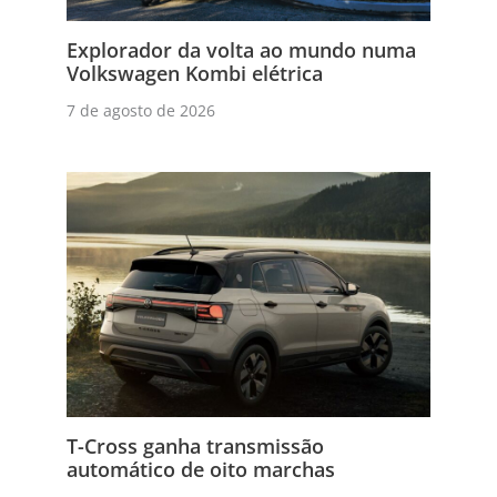
Explorador da volta ao mundo numa
Volkswagen Kombi elétrica
7 de agosto de 2026
T-Cross ganha transmissão
automático de oito marchas