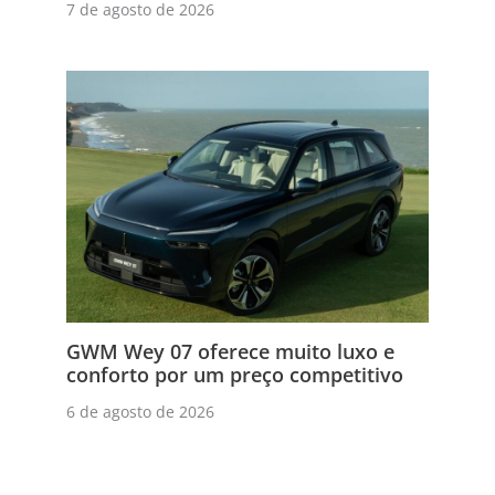
7 de agosto de 2026
GWM Wey 07 oferece muito luxo e
conforto por um preço competitivo
6 de agosto de 2026