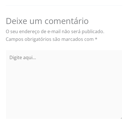
Deixe um comentário
O seu endereço de e-mail não será publicado.
Campos obrigatórios são marcados com
*
Digite
aqui...