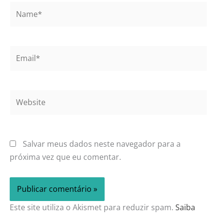
Name*
Email*
Website
Salvar meus dados neste navegador para a
próxima vez que eu comentar.
Este site utiliza o Akismet para reduzir spam.
Saiba