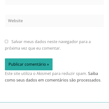
Website
Salvar meus dados neste navegador para a
próxima vez que eu comentar.
Este site utiliza o Akismet para reduzir spam.
Saiba
como seus dados em comentários são processados
.