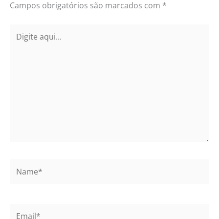
Campos obrigatórios são marcados com
*
Digite
aqui...
Name*
Email*