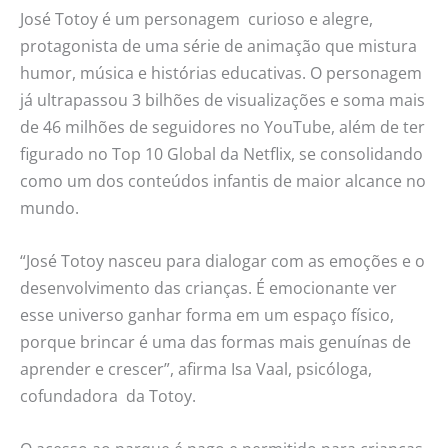
José Totoy é um personagem curioso e alegre,
protagonista de uma série de animação que mistura
humor, música e histórias educativas. O personagem
já ultrapassou 3 bilhões de visualizações e soma mais
de 46 milhões de seguidores no YouTube, além de ter
figurado no Top 10 Global da Netflix, se consolidando
como um dos conteúdos infantis de maior alcance no
mundo.
“José Totoy nasceu para dialogar com as emoções e o
desenvolvimento das crianças. É emocionante ver
esse universo ganhar forma em um espaço físico,
porque brincar é uma das formas mais genuínas de
aprender e crescer”, afirma Isa Vaal, psicóloga,
cofundadora da Totoy.