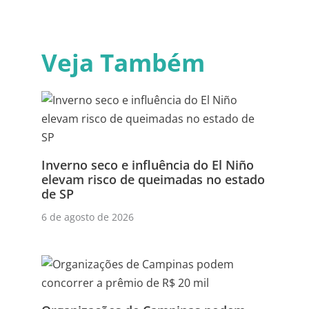
Veja Também
Inverno seco e influência do El Niño
elevam risco de queimadas no estado
de SP
6 de agosto de 2026