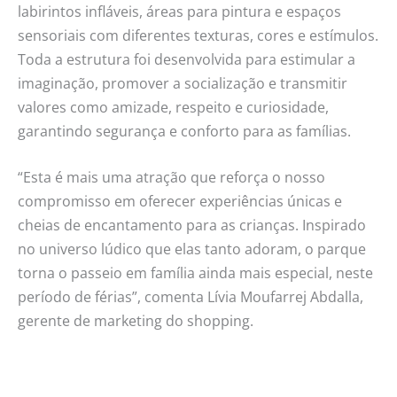
labirintos infláveis, áreas para pintura e espaços
sensoriais com diferentes texturas, cores e estímulos.
Toda a estrutura foi desenvolvida para estimular a
imaginação, promover a socialização e transmitir
valores como amizade, respeito e curiosidade,
garantindo segurança e conforto para as famílias.
“Esta é mais uma atração que reforça o nosso
compromisso em oferecer experiências únicas e
cheias de encantamento para as crianças. Inspirado
no universo lúdico que elas tanto adoram, o parque
torna o passeio em família ainda mais especial, neste
período de férias”, comenta Lívia Moufarrej Abdalla,
gerente de marketing do shopping.