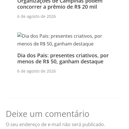
Organizações de Campinas podem
concorrer a prêmio de R$ 20 mil
6 de agosto de 2026
Dia dos Pais: presentes criativos, por
menos de R$ 50, ganham destaque
6 de agosto de 2026
Deixe um comentário
O seu endereço de e-mail não será publicado.