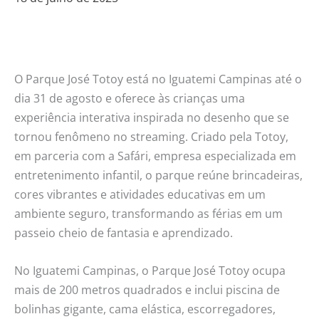
O Parque José Totoy está no Iguatemi Campinas até o
dia 31 de agosto e oferece às crianças uma
experiência interativa inspirada no desenho que se
tornou fenômeno no streaming. Criado pela Totoy,
em parceria com a Safári, empresa especializada em
entretenimento infantil, o parque reúne brincadeiras,
cores vibrantes e atividades educativas em um
ambiente seguro, transformando as férias em um
passeio cheio de fantasia e aprendizado.
No Iguatemi Campinas, o Parque José Totoy ocupa
mais de 200 metros quadrados e inclui piscina de
bolinhas gigante, cama elástica, escorregadores,