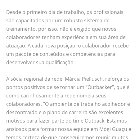
Desde o primeiro dia de trabalho, os profissionais
são capacitados por um robusto sistema de
treinamento, por isso, não é exigido que novos
colaboradores tenham experiência em sua área de
atuação. A cada nova posição, o colaborador recebe
um pacote de conteúdos e competências para
desenvolver sua qualificação.
A sócia regional da rede, Márcia Piellusch, reforça os
pontos positivos de se tornar um “Outbacker”, que é
como carinhosamente a rede nomeia seus
colaboradores. “O ambiente de trabalho acolhedor e
descontraído e o plano de carreira são excelentes
motivos para fazer parte do time Outback. Estamos
ansiosos para formar nossa equipe em Mogi Guaçu e
temos certeza de que conseguiremos reunir muitos