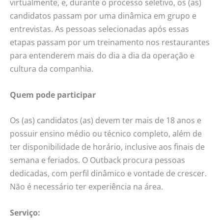
virtualmente, e, durante o processo seletivo, os (as)
candidatos passam por uma dinâmica em grupo e
entrevistas. As pessoas selecionadas após essas
etapas passam por um treinamento nos restaurantes
para entenderem mais do dia a dia da operação e
cultura da companhia.
Quem pode participar
Os (as) candidatos (as) devem ter mais de 18 anos e
possuir ensino médio ou técnico completo, além de
ter disponibilidade de horário, inclusive aos finais de
semana e feriados. O Outback procura pessoas
dedicadas, com perfil dinâmico e vontade de crescer.
Não é necessário ter experiência na área.
Serviço: