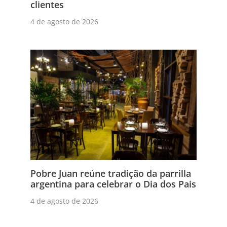
clientes
4 de agosto de 2026
Pobre Juan reúne tradição da parrilla
argentina para celebrar o Dia dos Pais
4 de agosto de 2026