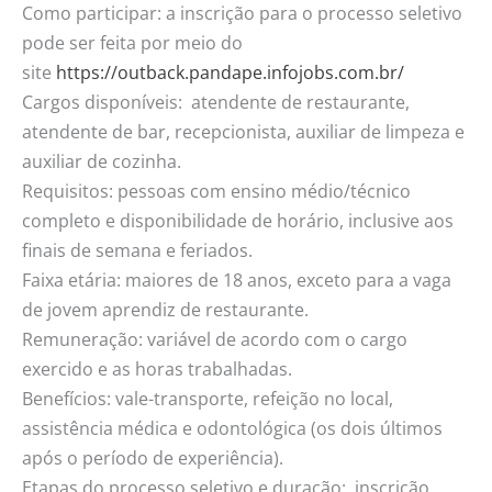
Como participar: a inscrição para o processo seletivo
pode ser feita por meio do
site
https://outback.pandape.infojobs.com.br/
Cargos disponíveis: atendente de restaurante,
atendente de bar, recepcionista, auxiliar de limpeza e
auxiliar de cozinha.
Requisitos: pessoas com ensino médio/técnico
completo e disponibilidade de horário, inclusive aos
finais de semana e feriados.
Faixa etária: maiores de 18 anos, exceto para a vaga
de jovem aprendiz de restaurante.
Remuneração: variável de acordo com o cargo
exercido e as horas trabalhadas.
Benefícios: vale-transporte, refeição no local,
assistência médica e odontológica (os dois últimos
após o período de experiência).
Etapas do processo seletivo e duração: inscrição