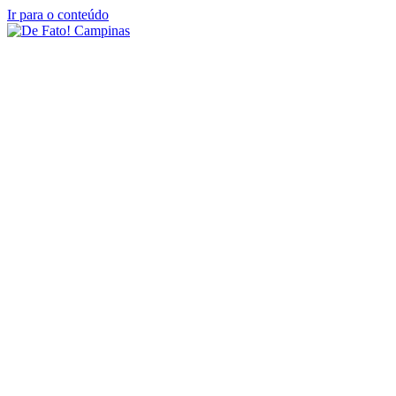
Ir para o conteúdo