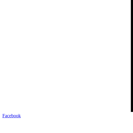
Facebook