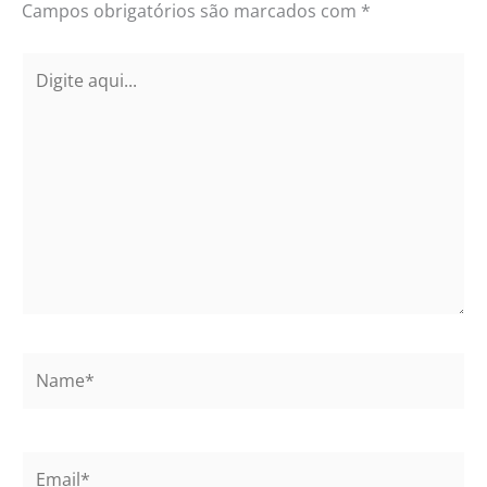
Campos obrigatórios são marcados com
*
Digite
aqui...
Name*
Email*