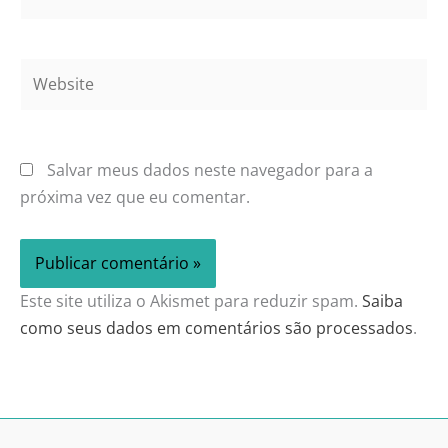
Website
Salvar meus dados neste navegador para a
próxima vez que eu comentar.
Este site utiliza o Akismet para reduzir spam.
Saiba
como seus dados em comentários são processados
.