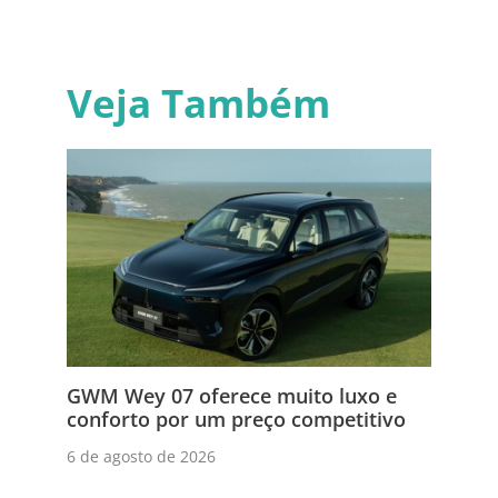
Veja Também
GWM Wey 07 oferece muito luxo e
conforto por um preço competitivo
6 de agosto de 2026