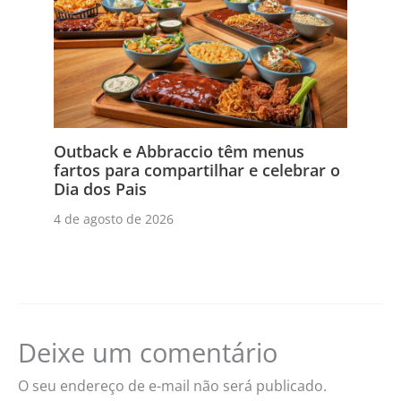
Outback e Abbraccio têm menus
fartos para compartilhar e celebrar o
Dia dos Pais
4 de agosto de 2026
Deixe um comentário
O seu endereço de e-mail não será publicado.