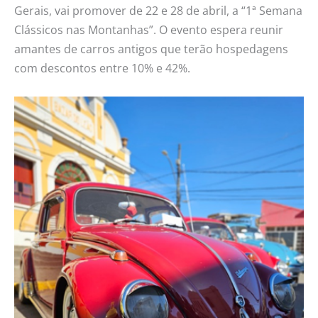
Gerais, vai promover de 22 e 28 de abril,
a “1ª Semana
Clássicos nas Montanhas”. O evento espera reunir
amantes de carros antigos que terão hospedagens
com descontos entre 10% e 42%.