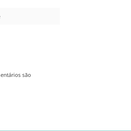
entários são