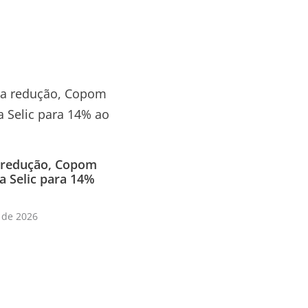
 redução, Copom
a Selic para 14%
 de 2026