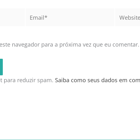
Email*
Website
este navegador para a próxima vez que eu comentar.
met para reduzir spam.
Saiba como seus dados em com