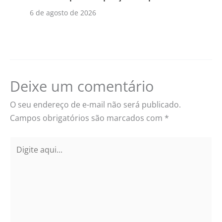
6 de agosto de 2026
Deixe um comentário
O seu endereço de e-mail não será publicado.
Campos obrigatórios são marcados com
*
Digite
aqui...