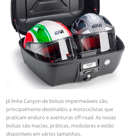
Já linha Canyon de bolsas impermeáveis são,
principalmente destinados a motociclistas que
praticam enduro e aventuras off-road. As novas
bolsas são macias, práticas, modulares e estão
disponíveis em vários tamanhos.