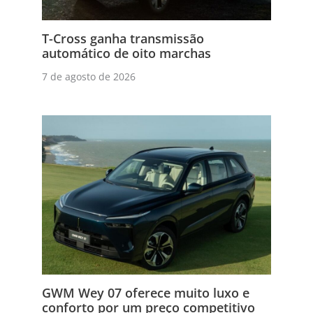
T-Cross ganha transmissão
automático de oito marchas
7 de agosto de 2026
GWM Wey 07 oferece muito luxo e
conforto por um preço competitivo