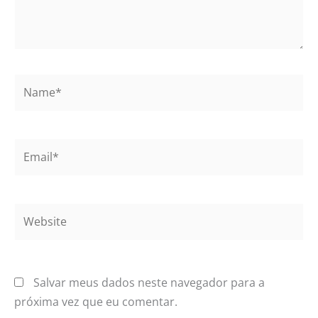
Name*
Email*
Website
Salvar meus dados neste navegador para a
próxima vez que eu comentar.