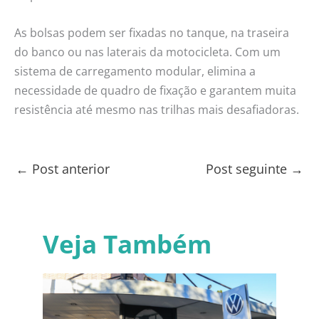
As bolsas podem ser fixadas no tanque, na traseira
do banco ou nas laterais da motocicleta. Com um
sistema de carregamento modular, elimina a
necessidade de quadro de fixação e garantem muita
resistência até mesmo nas trilhas mais desafiadoras.
←
Post anterior
Post seguinte
→
Veja Também