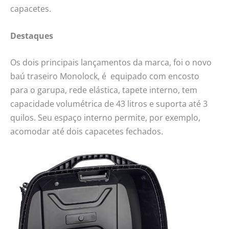
capacetes.
Destaques
Os dois principais lançamentos da marca, foi o novo
baú traseiro Monolock, é equipado com encosto
para o garupa, rede elástica, tapete interno, tem
capacidade volumétrica de 43 litros e suporta até 3
quilos. Seu espaço interno permite, por exemplo,
acomodar até dois capacetes fechados.