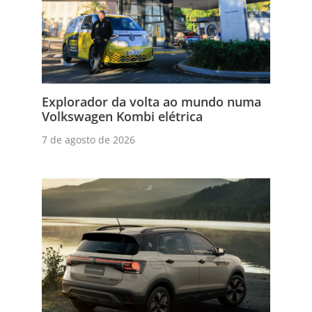
Explorador da volta ao mundo numa
Volkswagen Kombi elétrica
7 de agosto de 2026