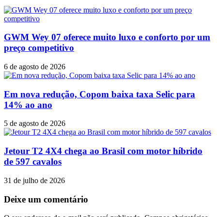
GWM Wey 07 oferece muito luxo e conforto por um
preço competitivo
6 de agosto de 2026
Em nova redução, Copom baixa taxa Selic para
14% ao ano
5 de agosto de 2026
Jetour T2 4X4 chega ao Brasil com motor híbrido
de 597 cavalos
31 de julho de 2026
Deixe um comentário