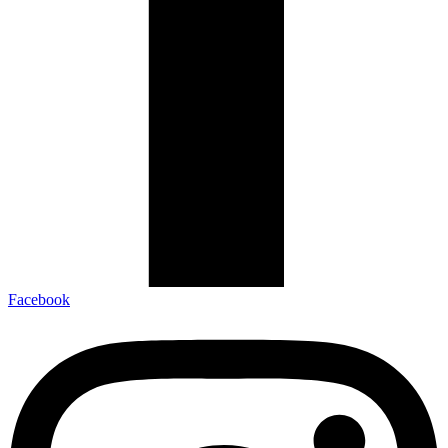
Facebook