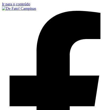
Ir para o conteúdo