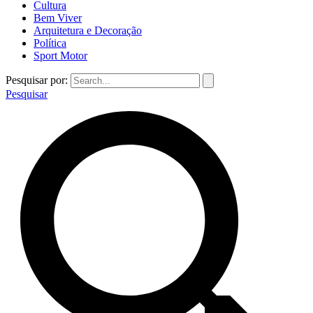
Cultura
Bem Viver
Arquitetura e Decoração
Política
Sport Motor
Pesquisar por:
Pesquisar