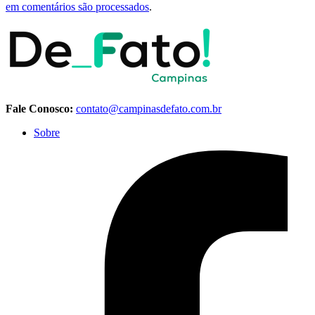
em comentários são processados
.
Fale Conosco:
contato@campinasdefato.com.br
Sobre