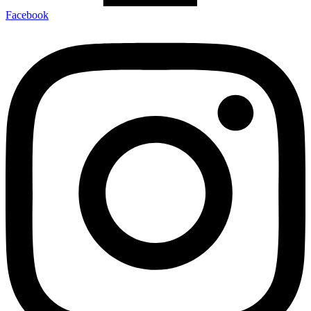
Facebook