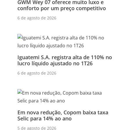
GWM Wey 07 oferece muito luxo e
conforto por um preço competitivo
6 de agosto de 2026
Iguatemi S.A. registra alta de 110% no
lucro líquido ajustado no 1T26
6 de agosto de 2026
Em nova redução, Copom baixa taxa
Selic para 14% ao ano
5 de agosto de 2026