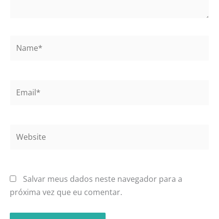
Name*
Email*
Website
Salvar meus dados neste navegador para a
próxima vez que eu comentar.