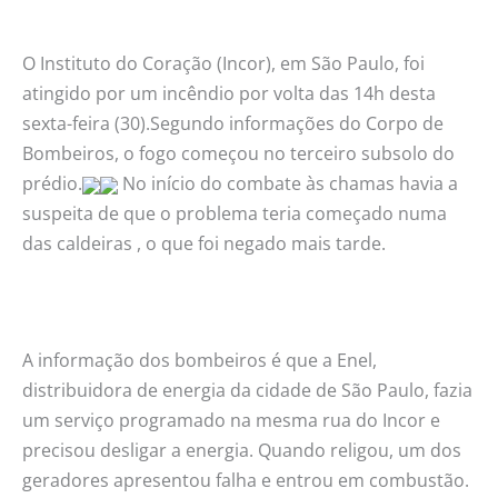
O Instituto do Coração (Incor), em São Paulo, foi
atingido por um incêndio por volta das 14h desta
sexta-feira (30).Segundo informações do Corpo de
Bombeiros, o fogo começou no terceiro subsolo do
prédio.
No início do combate às chamas havia a
suspeita de que o problema teria começado numa
das caldeiras , o que foi negado mais tarde.
A informação dos bombeiros é que a Enel,
distribuidora de energia da cidade de São Paulo, fazia
um serviço programado na mesma rua do Incor e
precisou desligar a energia. Quando religou, um dos
geradores apresentou falha e entrou em combustão.