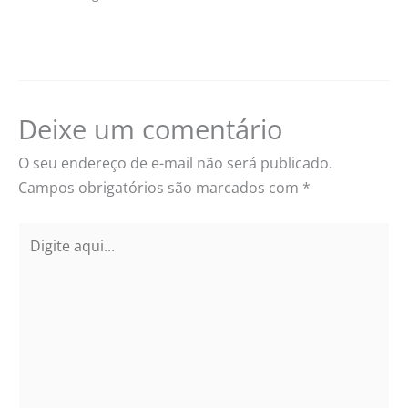
Deixe um comentário
O seu endereço de e-mail não será publicado.
Campos obrigatórios são marcados com
*
Digite
aqui...