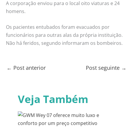
A corporação enviou para o local oito viaturas e 24
homens.
Os pacientes entubados foram evacuados por
funcionários para outras alas da própria instituição.
Não há feridos, segundo informaram os bombeiros.
←
Post anterior
Post seguinte
→
Veja Também