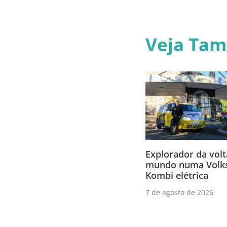
Veja Ta
Explorador da volt
mundo numa Volk
Kombi elétrica
7 de agosto de 2026