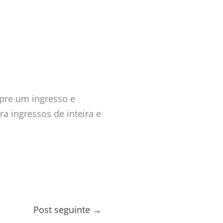
pre um ingresso e
ra ingressos de inteira e
Post seguinte
→