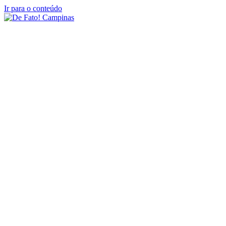
Ir para o conteúdo