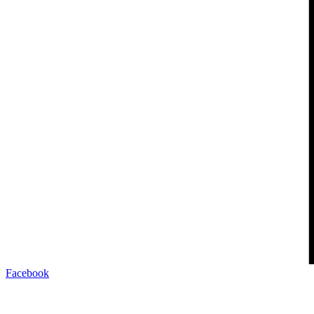
Facebook