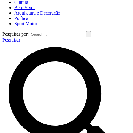
Cultura
Bem Viver
Arquitetura e Decoração
Política
Sport Motor
Pesquisar por:
Pesquisar