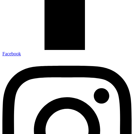
Facebook