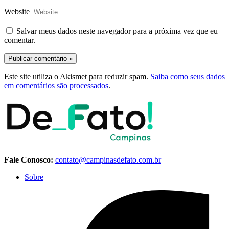
Website
Salvar meus dados neste navegador para a próxima vez que eu
comentar.
Este site utiliza o Akismet para reduzir spam.
Saiba como seus dados
em comentários são processados
.
Fale Conosco:
contato@campinasdefato.com.br
Sobre