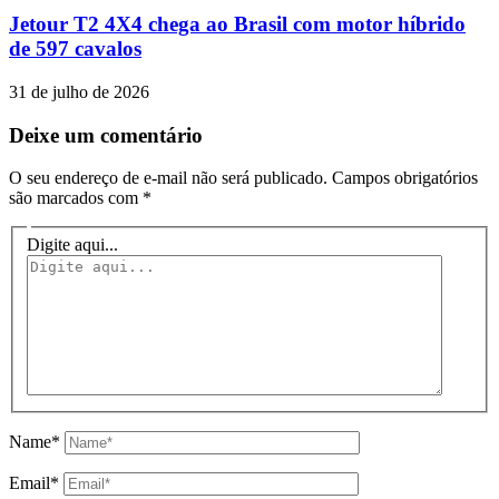
Jetour T2 4X4 chega ao Brasil com motor híbrido
de 597 cavalos
31 de julho de 2026
Deixe um comentário
O seu endereço de e-mail não será publicado.
Campos obrigatórios
são marcados com
*
Digite aqui...
Name*
Email*