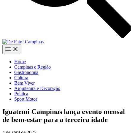
Home
Campinas e Região
Gastronomia
Cultura
Bem Viver
Arquitetura e Decoração
Política
Sport Motor
Iguatemi Campinas lança evento mensal
de bem-estar para a terceira idade
4 de abril de 2025