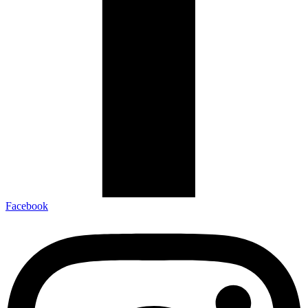
Facebook