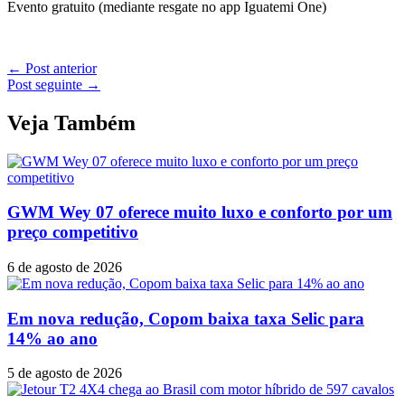
Evento gratuito (mediante resgate no app Iguatemi One)
←
Post anterior
Post seguinte
→
Veja Também
GWM Wey 07 oferece muito luxo e conforto por um
preço competitivo
6 de agosto de 2026
Em nova redução, Copom baixa taxa Selic para
14% ao ano
5 de agosto de 2026