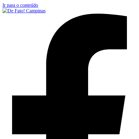
Ir para o conteúdo