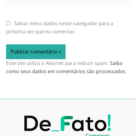
Salvar meus dados neste navegador para a
próxima vez que eu comentar.
Este site utiliza o Akismet para reduzir spam.
Saiba
como seus dados em comentários são processados
.