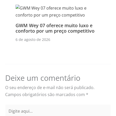
GWM Wey 07 oferece muito luxo e
conforto por um preço competitivo
6 de agosto de 2026
Deixe um comentário
O seu endereço de e-mail não será publicado.
Campos obrigatórios são marcados com
*
Digite
aqui...