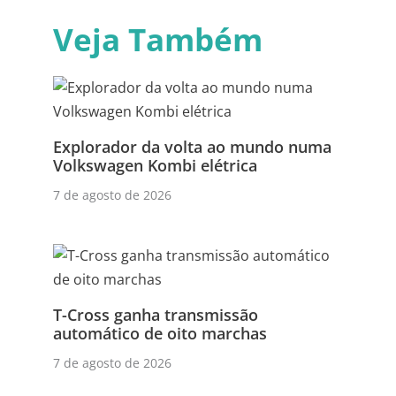
Veja Também
Explorador da volta ao mundo numa
Volkswagen Kombi elétrica
7 de agosto de 2026
T-Cross ganha transmissão
automático de oito marchas
7 de agosto de 2026