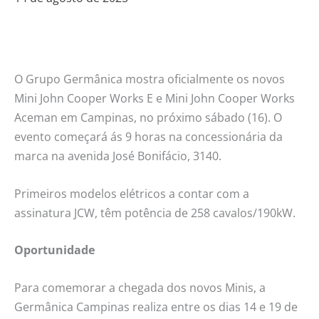
O Grupo Germânica mostra oficialmente os novos
Mini John Cooper Works E e Mini John Cooper Works
Aceman em Campinas, no próximo sábado (16). O
evento começará ás 9 horas na concessionária da
marca na avenida José Bonifácio, 3140.
Primeiros modelos elétricos a contar com a
assinatura JCW, têm potência de 258 cavalos/190kW.
Oportunidade
Para comemorar a chegada dos novos Minis, a
Germânica Campinas realiza entre os dias 14 e 19 de