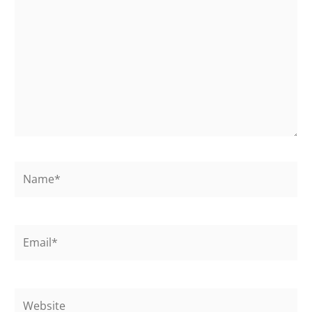
Name*
Email*
Website