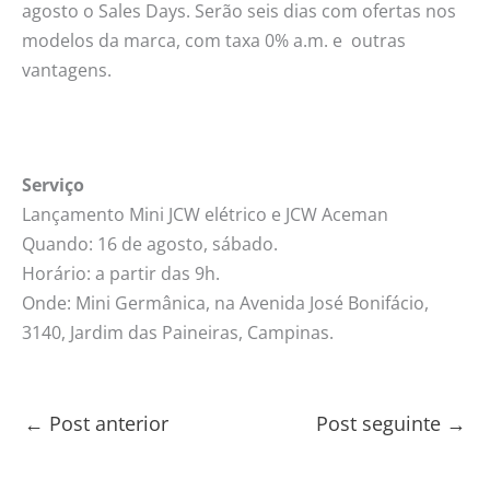
agosto o Sales Days. Serão seis dias com ofertas nos
modelos da marca, com taxa 0% a.m. e outras
vantagens.
Serviço
Lançamento Mini JCW elétrico e JCW Aceman
Quando: 16 de agosto, sábado.
Horário: a partir das 9h.
Onde: Mini Germânica, na Avenida José Bonifácio,
3140, Jardim das Paineiras, Campinas.
←
Post anterior
Post seguinte
→