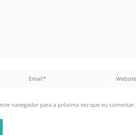
Email*
Website
este navegador para a próxima vez que eu comentar.