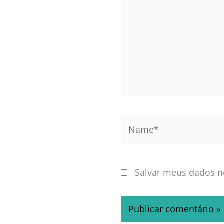
Name*
Salvar meus dados n