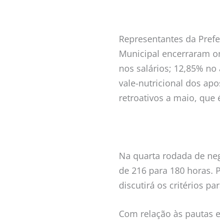
Representantes da Prefe
Municipal encerraram on
nos salários; 12,85% no 
vale-nutricional dos ap
retroativos a maio, que
Na quarta rodada de neg
de 216 para 180 horas. 
discutirá os critérios p
Com relação às pautas e