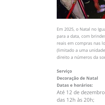
Em 2025, o Natal no Ig
para a data, com brindes
reais em compras nas lo
(limitado a uma unidade
direito a números da so
Serviço
Decoração de Natal
Datas e horários:
Até 12 de dezembro,
das 12h às 20h;