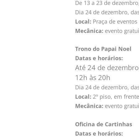
De 13 a 23 de dezembro,
Dia 24 de dezembro, da
Local:
Praça de eventos 
Mecânica:
evento gratu
Trono do Papai Noel
Datas e horários:
Até 24 de dezembro,
12h às 20h
Dia 24 de dezembro, da
Local:
2º piso, em frente
Mecânica:
evento gratu
Oficina de Cartinhas
Datas e horários: