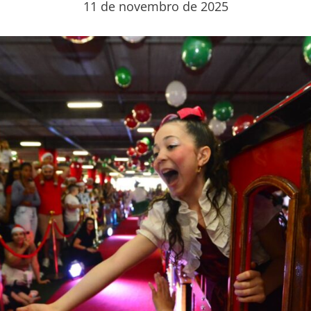
11 de novembro de 2025