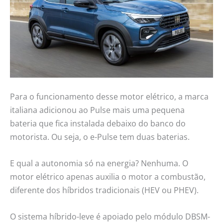
Para o funcionamento desse motor elétrico, a marca
italiana adicionou ao Pulse mais uma pequena
bateria que fica instalada debaixo do banco do
motorista. Ou seja, o e-Pulse tem duas baterias.
E qual a autonomia só na energia? Nenhuma. O
motor elétrico apenas auxilia o motor a combustão,
diferente dos híbridos tradicionais (HEV ou PHEV).
O sistema híbrido-leve é apoiado pelo módulo DBSM-