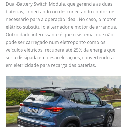
Dual-Battery Switch Module, que gerencia as duas
baterias, conectando ou desconectando conforme
necessário para a operação ideal. No caso, o motor
elétrico substitui o alternador e motor de arranque.
Outro dado interessante é que o sistema, que não
pode ser carregado num eletroponto como os
veículos elétricos, recupera até 25% da energia que
seria dissipada em desacelerações, convertendo-a
em eletricidade para recarga das baterias.