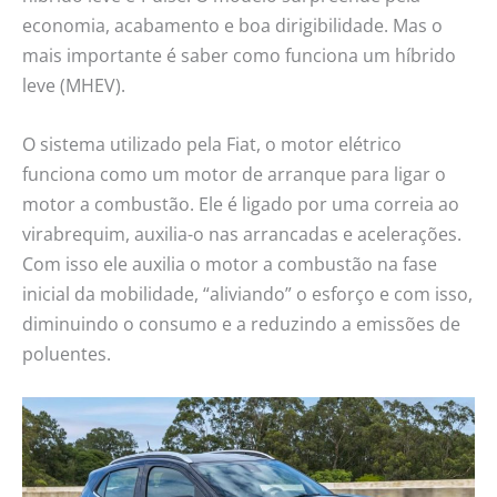
economia, acabamento e boa dirigibilidade. Mas o
mais importante é saber como funciona um híbrido
leve (MHEV).
O sistema utilizado pela Fiat, o motor elétrico
funciona como um motor de arranque para ligar o
motor a combustão. Ele é ligado por uma correia ao
virabrequim, auxilia-o nas arrancadas e acelerações.
Com isso ele auxilia o motor a combustão na fase
inicial da mobilidade, “aliviando” o esforço e com isso,
diminuindo o consumo e a reduzindo a emissões de
poluentes.