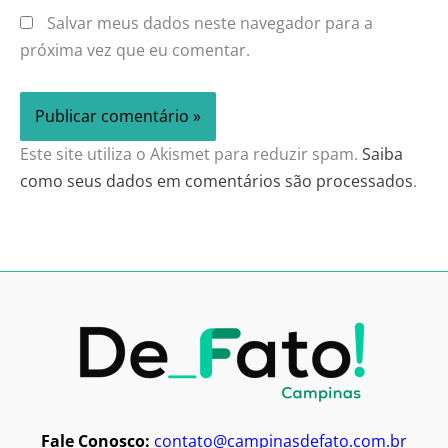
Salvar meus dados neste navegador para a
próxima vez que eu comentar.
Este site utiliza o Akismet para reduzir spam.
Saiba
como seus dados em comentários são processados
.
Fale Conosco:
contato@campinasdefato.com.br