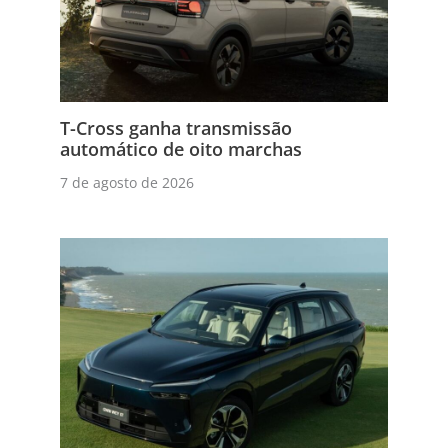
T-Cross ganha transmissão
automático de oito marchas
7 de agosto de 2026