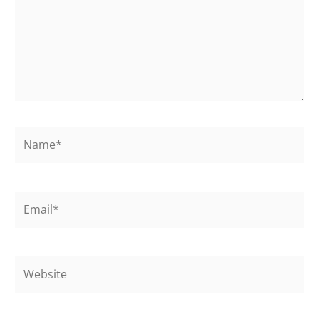
Name*
Email*
Website