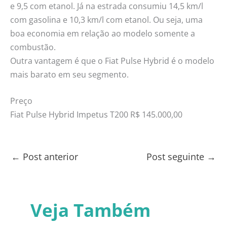
e 9,5 com etanol. Já na estrada consumiu 14,5 km/l
com gasolina e 10,3 km/l com etanol. Ou seja, uma
boa economia em relação ao modelo somente a
combustão.
Outra vantagem é que o Fiat Pulse Hybrid é o modelo
mais barato em seu segmento.
Preço
Fiat Pulse Hybrid Impetus T200 R$ 145.000,00
←
Post anterior
Post seguinte
→
Veja Também