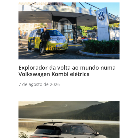
Explorador da volta ao mundo numa
Volkswagen Kombi elétrica
7 de agosto de 2026