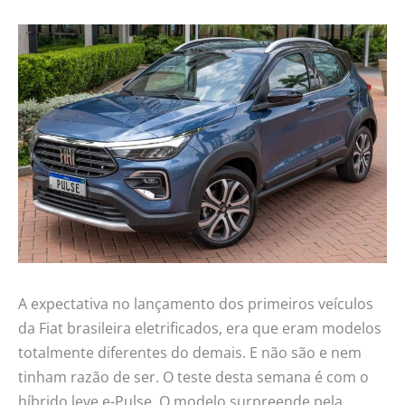
A expectativa no lançamento dos primeiros veículos
da Fiat brasileira eletrificados, era que eram modelos
totalmente diferentes do demais. E não são e nem
tinham razão de ser. O teste desta semana é com o
híbrido leve e-Pulse. O modelo surpreende pela