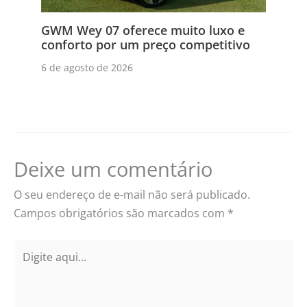
GWM Wey 07 oferece muito luxo e
conforto por um preço competitivo
6 de agosto de 2026
Deixe um comentário
O seu endereço de e-mail não será publicado.
Campos obrigatórios são marcados com
*
Digite
aqui...