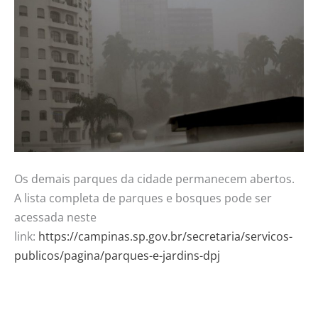
Os demais parques da cidade permanecem abertos.
A lista completa de parques e bosques pode ser
acessada neste
link:
https://campinas.sp.gov.br/secretaria/servicos-
publicos/pagina/parques-e-jardins-dpj