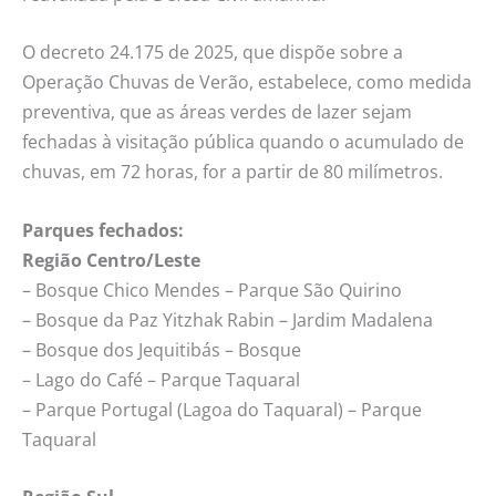
O decreto 24.175 de 2025, que dispõe sobre a
Operação Chuvas de Verão, estabelece, como medida
preventiva, que as áreas verdes de lazer sejam
fechadas à visitação pública quando o acumulado de
chuvas, em 72 horas, for a partir de 80 milímetros.
Parques fechados:
Região Centro/Leste
– Bosque Chico Mendes – Parque São Quirino
– Bosque da Paz Yitzhak Rabin – Jardim Madalena
– Bosque dos Jequitibás – Bosque
– Lago do Café – Parque Taquaral
– Parque Portugal (Lagoa do Taquaral) – Parque
Taquaral