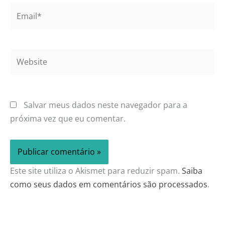
Email*
Website
Salvar meus dados neste navegador para a
próxima vez que eu comentar.
Este site utiliza o Akismet para reduzir spam.
Saiba
como seus dados em comentários são processados
.