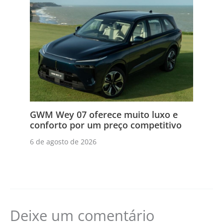
GWM Wey 07 oferece muito luxo e
conforto por um preço competitivo
6 de agosto de 2026
Deixe um comentário