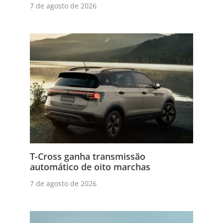
7 de agosto de 2026
T-Cross ganha transmissão
automático de oito marchas
7 de agosto de 2026