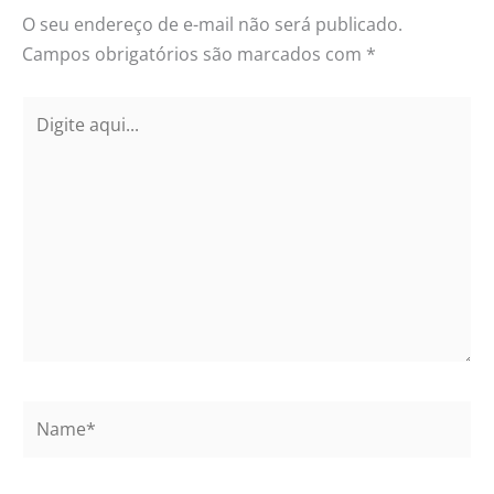
O seu endereço de e-mail não será publicado.
Campos obrigatórios são marcados com
*
Digite
aqui...
Name*