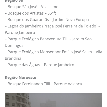
Região Sul
– Bosque São José – Vila Lemos
– Bosque dos Artistas – Swift
– Bosque dos Guarantãs – Jardim Nova Europa
– Lagoa do Jambeiro (Praça José Ferreira de Toledo) –
Parque Jambeiro
– Parque Ecológico Benevenuto Tilli – Jardim São
Domingos
– Parque Ecológico Monsenhor Emílio José Salim – Vila
Brandina
– Parque das Águas – Parque Jambeiro
Região Noroeste
– Bosque Ferdinando Tilli – Parque Valença