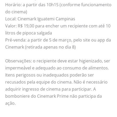
Horário: a partir das 10h15 (conforme funcionamento
do cinema)
Local: Cinemark Iguatemi Campinas
Valor: R$ 19,00 para encher um recipiente com até 10
litros de pipoca salgada
Pré-venda: a partir de 5 de março, pelo site ou app da
Cinemark (retirada apenas no dia 8)
Observações: o recipiente deve estar higienizado, ser
impermeável e adequado ao consumo de alimentos.
Itens perigosos ou inadequados poderão ser
recusados pela equipe do cinema. Não é necessário
adquirir ingresso de cinema para participar. A
bomboniere do Cinemark Prime não participa da
ação.