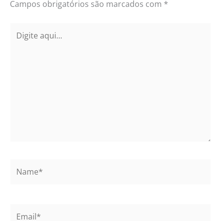
Campos obrigatórios são marcados com
*
Digite
aqui...
Name*
Email*