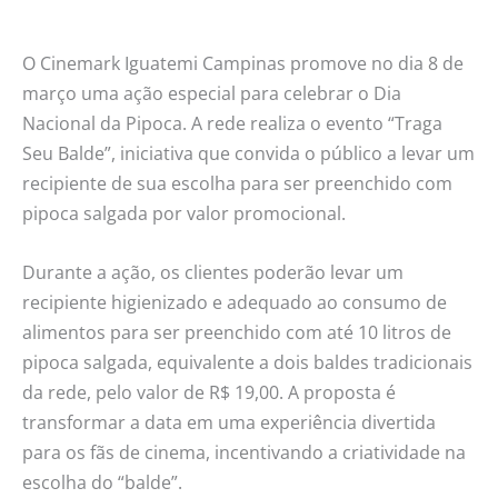
O Cinemark Iguatemi Campinas promove no dia 8 de
março uma ação especial para celebrar o Dia
Nacional da Pipoca. A rede realiza o evento “Traga
Seu Balde”, iniciativa que convida o público a levar um
recipiente de sua escolha para ser preenchido com
pipoca salgada por valor promocional.
Durante a ação, os clientes poderão levar um
recipiente higienizado e adequado ao consumo de
alimentos para ser preenchido com até 10 litros de
pipoca salgada, equivalente a dois baldes tradicionais
da rede, pelo valor de R$ 19,00. A proposta é
transformar a data em uma experiência divertida
para os fãs de cinema, incentivando a criatividade na
escolha do “balde”.