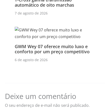
automático de oito marchas
7 de agosto de 2026
GWM Wey 07 oferece muito luxo e
conforto por um preço competitivo
6 de agosto de 2026
Deixe um comentário
O seu endereço de e-mail não será publicado.