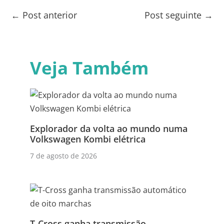
←
Post anterior
Post seguinte
→
Veja Também
Explorador da volta ao mundo numa
Volkswagen Kombi elétrica
7 de agosto de 2026
T-Cross ganha transmissão