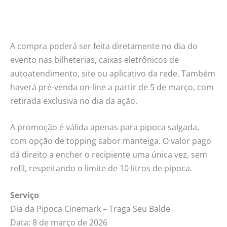
A compra poderá ser feita diretamente no dia do
evento nas bilheterias, caixas eletrônicos de
autoatendimento, site ou aplicativo da rede. Também
haverá pré-venda on-line a partir de 5 de março, com
retirada exclusiva no dia da ação.
A promoção é válida apenas para pipoca salgada,
com opção de topping sabor manteiga. O valor pago
dá direito a encher o recipiente uma única vez, sem
refil, respeitando o limite de 10 litros de pipoca.
Serviço
Dia da Pipoca Cinemark – Traga Seu Balde
Data: 8 de março de 2026