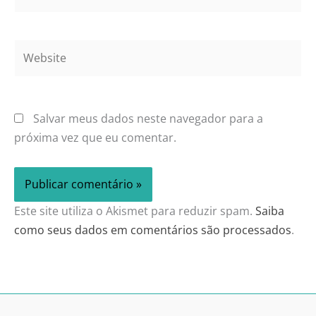
Website
Salvar meus dados neste navegador para a
próxima vez que eu comentar.
Este site utiliza o Akismet para reduzir spam.
Saiba
como seus dados em comentários são processados
.