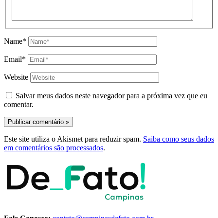
Name*
Email*
Website
Salvar meus dados neste navegador para a próxima vez que eu
comentar.
Este site utiliza o Akismet para reduzir spam.
Saiba como seus dados
em comentários são processados
.