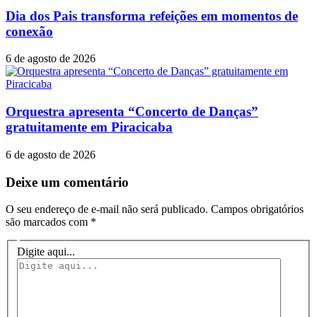
Dia dos Pais transforma refeições em momentos de
conexão
6 de agosto de 2026
Orquestra apresenta “Concerto de Danças”
gratuitamente em Piracicaba
6 de agosto de 2026
Deixe um comentário
O seu endereço de e-mail não será publicado.
Campos obrigatórios
são marcados com
*
Digite aqui...