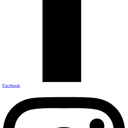
Facebook