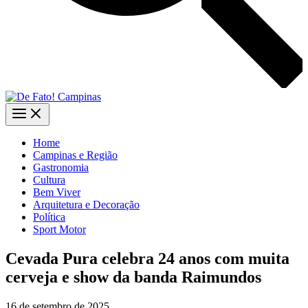
Home
Campinas e Região
Gastronomia
Cultura
Bem Viver
Arquitetura e Decoração
Política
Sport Motor
Cevada Pura celebra 24 anos com muita
cerveja e show da banda Raimundos
16 de setembro de 2025