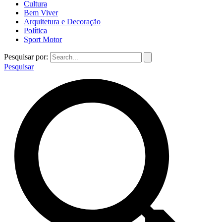
Cultura
Bem Viver
Arquitetura e Decoração
Política
Sport Motor
Pesquisar por:
Pesquisar