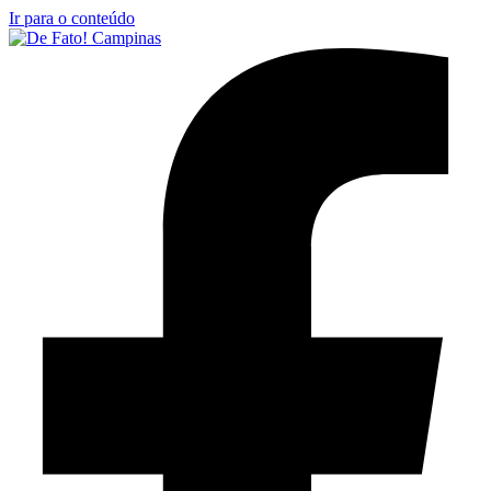
Ir para o conteúdo