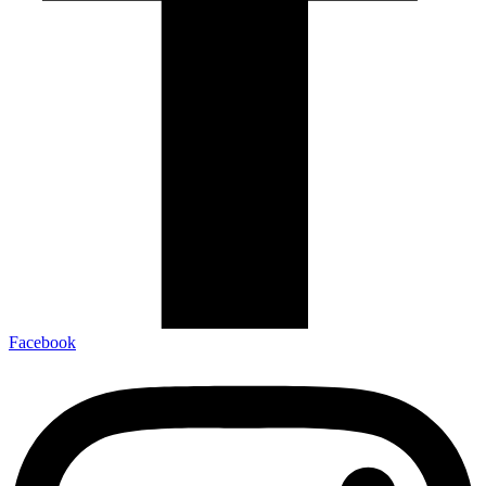
Facebook