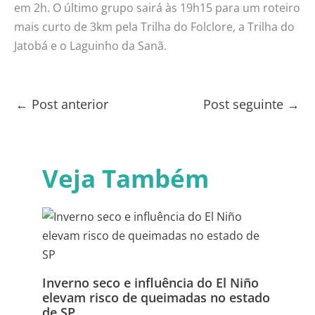
em 2h. O último grupo sairá às 19h15 para um roteiro
mais curto de 3km pela Trilha do Folclore, a Trilha do
Jatobá e o Laguinho da Sanã.
←
Post anterior
Post seguinte
→
Veja Também
Inverno seco e influência do El Niño
elevam risco de queimadas no estado
de SP