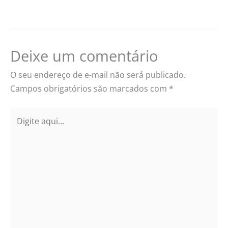
Deixe um comentário
O seu endereço de e-mail não será publicado.
Campos obrigatórios são marcados com
*
Digite
aqui...