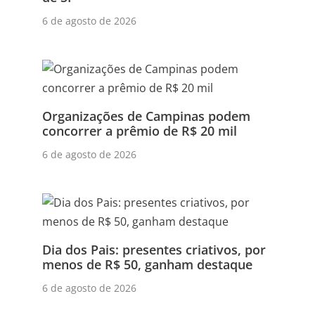
6 de agosto de 2026
Organizações de Campinas podem
concorrer a prêmio de R$ 20 mil
6 de agosto de 2026
Dia dos Pais: presentes criativos, por
menos de R$ 50, ganham destaque
6 de agosto de 2026