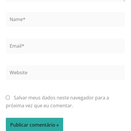
Name*
Email*
Website
Salvar meus dados neste navegador para a
próxima vez que eu comentar.