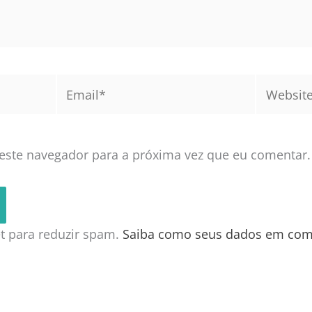
Email*
Website
este navegador para a próxima vez que eu comentar.
met para reduzir spam.
Saiba como seus dados em com