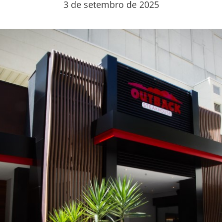
3 de setembro de 2025