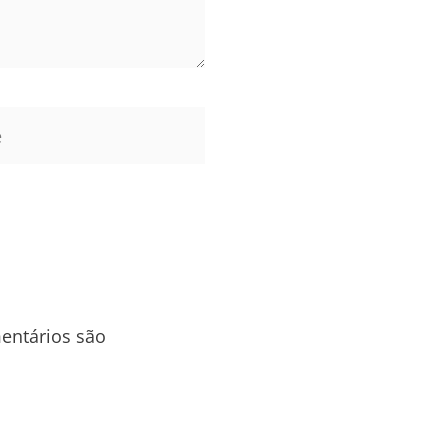
entários são