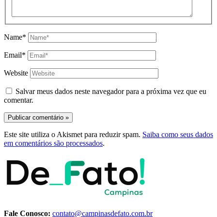
Name*
Email*
Website
Salvar meus dados neste navegador para a próxima vez que eu
comentar.
Este site utiliza o Akismet para reduzir spam.
Saiba como seus dados
em comentários são processados
.
Fale Conosco:
contato@campinasdefato.com.br