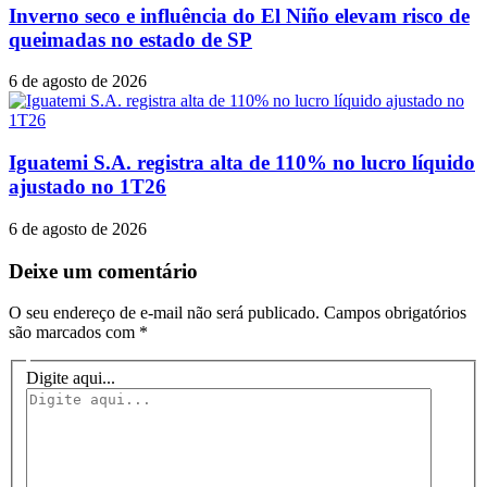
Inverno seco e influência do El Niño elevam risco de
queimadas no estado de SP
6 de agosto de 2026
Iguatemi S.A. registra alta de 110% no lucro líquido
ajustado no 1T26
6 de agosto de 2026
Deixe um comentário
O seu endereço de e-mail não será publicado.
Campos obrigatórios
são marcados com
*
Digite aqui...