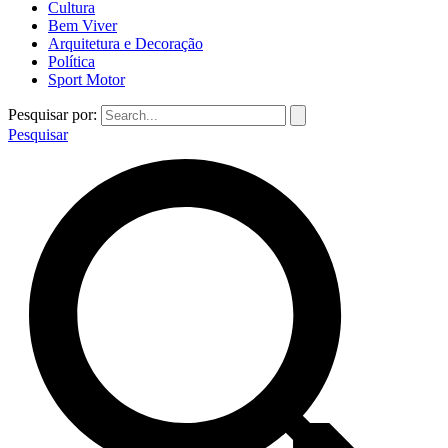
Cultura
Bem Viver
Arquitetura e Decoração
Política
Sport Motor
Pesquisar por:
Pesquisar