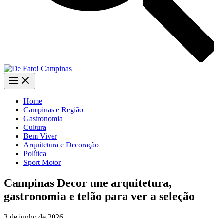
Home
Campinas e Região
Gastronomia
Cultura
Bem Viver
Arquitetura e Decoração
Política
Sport Motor
Campinas Decor une arquitetura,
gastronomia e telão para ver a seleção
3 de junho de 2026