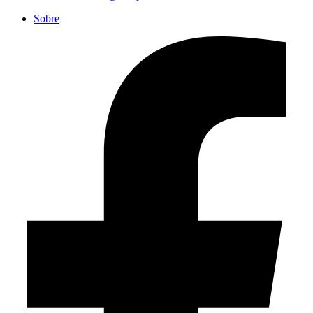
Sobre