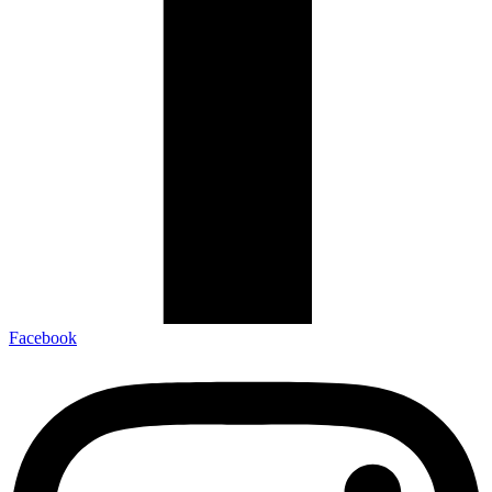
Facebook