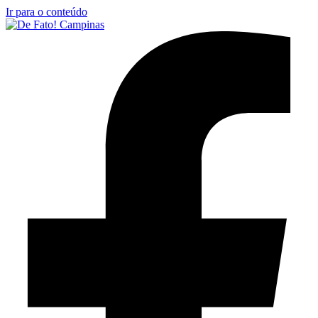
Ir para o conteúdo