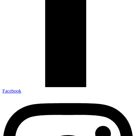
Facebook