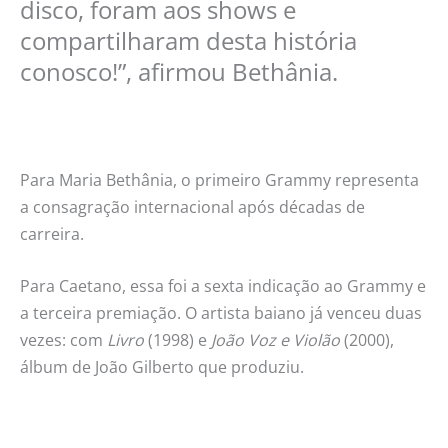
disco, foram aos shows e
compartilharam desta história
conosco!”, afirmou Bethânia.
Para Maria Bethânia, o primeiro Grammy representa
a consagração internacional após décadas de
carreira.
Para Caetano, essa foi a sexta indicação ao Grammy e
a terceira premiação. O artista baiano já venceu duas
vezes: com
Livro
(1998) e
João Voz e Violão
(2000),
álbum de João Gilberto que produziu.