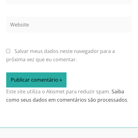
Website
Salvar meus dados neste navegador para a
próxima vez que eu comentar.
Este site utiliza o Akismet para reduzir spam.
Saiba
como seus dados em comentários são processados
.