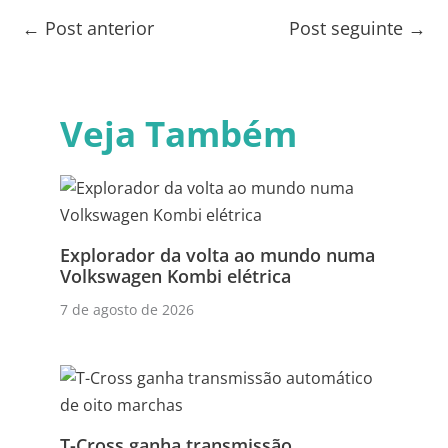
←
Post anterior
Post seguinte
→
Veja Também
Explorador da volta ao mundo numa
Volkswagen Kombi elétrica
7 de agosto de 2026
T-Cross ganha transmissão