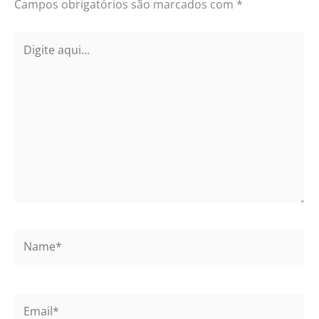
Campos obrigatórios são marcados com
*
Digite
aqui...
Name*
Email*