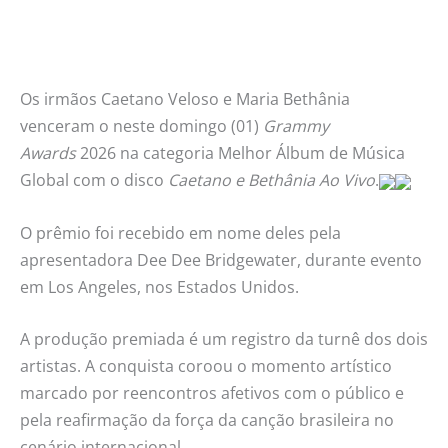
Os irmãos Caetano Veloso e Maria Bethânia
venceram o neste domingo (01)
Grammy
Awards
2026 na categoria Melhor Álbum de Música
Global com o disco
Caetano e Bethânia Ao Vivo
.
O prêmio foi recebido em nome deles pela
apresentadora Dee Dee Bridgewater, durante evento
em Los Angeles, nos Estados Unidos.
A produção premiada é um registro da turnê dos dois
artistas. A conquista coroou o momento artístico
marcado por reencontros afetivos com o público e
pela reafirmação da força da canção brasileira no
cenário internacional.