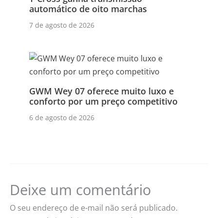
automático de oito marchas
7 de agosto de 2026
GWM Wey 07 oferece muito luxo e
conforto por um preço competitivo
6 de agosto de 2026
Deixe um comentário
O seu endereço de e-mail não será publicado.