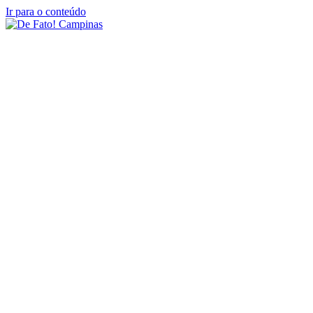
Ir para o conteúdo