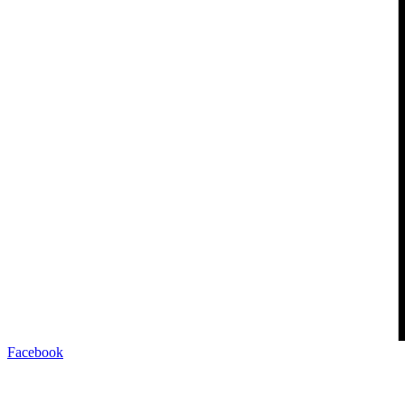
Facebook