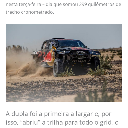
nesta terça-feira – dia que somou 299 quilômetros de
trecho cronometrado.
A dupla foi a primeira a largar e, por
isso, “abriu” a trilha para todo o grid, o