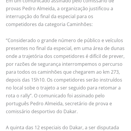
Em um comunicado assinado pelo comissário de
provas Pedro Almeida, a organização justificou a
interrupção do final da especial para os
competidores da categoria Caminhões:
“Considerado o grande número de público e veículos
presentes no final da especial, em uma área de dunas
onde a trajetória dos competidores é difícil de prever,
por razões de segurança interrompemos o percurso
para todos os caminhões que chegarem ao km 273,
depois das 15h10. Os competidores serão instruídos
no local sobe o trajeto a ser seguido para retomar a
rota o rally”. O comunicado foi assinado pelo
português Pedro Almeida, secretário de prova e
comissário desportivo do Dakar.
A quinta das 12 especiais do Dakar, a ser disputada