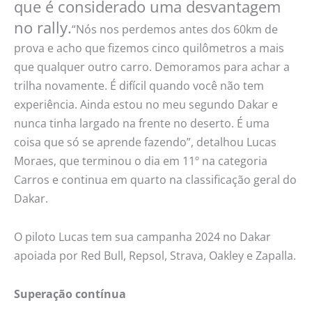
que é considerado uma desvantagem
no rally.
“Nós nos perdemos antes dos 60km de
prova e acho que fizemos cinco quilômetros a mais
que qualquer outro carro. Demoramos para achar a
trilha novamente. É difícil quando você não tem
experiência. Ainda estou no meu segundo Dakar e
nunca tinha largado na frente no deserto. É uma
coisa que só se aprende fazendo”, detalhou Lucas
Moraes, que terminou o dia em 11º na categoria
Carros e continua em quarto na classificação geral do
Dakar.
O piloto Lucas tem sua campanha 2024 no Dakar
apoiada por Red Bull, Repsol, Strava, Oakley e Zapalla.
Superação contínua