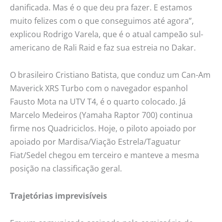
danificada. Mas é o que deu pra fazer. E estamos
muito felizes com o que conseguimos até agora”,
explicou Rodrigo Varela, que é o atual campeão sul-
americano de Rali Raid e faz sua estreia no Dakar.
O brasileiro Cristiano Batista, que conduz um Can-Am
Maverick XRS Turbo com o navegador espanhol
Fausto Mota na UTV T4, é o quarto colocado. Já
Marcelo Medeiros (Yamaha Raptor 700) continua
firme nos Quadriciclos. Hoje, o piloto apoiado por
apoiado por Mardisa/Viação Estrela/Taguatur
Fiat/Sedel chegou em terceiro e manteve a mesma
posição na classificação geral.
Trajetórias imprevisíveis