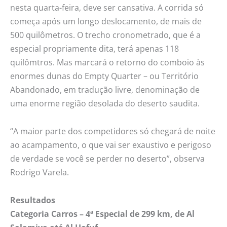
nesta quarta-feira, deve ser cansativa. A corrida só
começa após um longo deslocamento, de mais de
500 quilômetros. O trecho cronometrado, que é a
especial propriamente dita, terá apenas 118
quilômtros. Mas marcará o retorno do comboio às
enormes dunas do Empty Quarter – ou Território
Abandonado, em tradução livre, denominação de
uma enorme região desolada do deserto saudita.
“A maior parte dos competidores só chegará de noite
ao acampamento, o que vai ser exaustivo e perigoso
de verdade se você se perder no deserto”, observa
Rodrigo Varela.
Resultados
Categoria Carros – 4ª Especial de 299 km, de Al