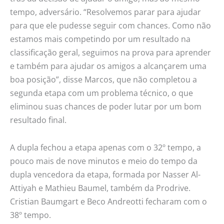
tempo, adversário. “Resolvemos parar para ajudar
para que ele pudesse seguir com chances. Como não
estamos mais competindo por um resultado na
classificação geral, seguimos na prova para aprender
e também para ajudar os amigos a alcançarem uma
boa posição”, disse Marcos, que não completou a
segunda etapa com um problema técnico, o que
eliminou suas chances de poder lutar por um bom
resultado final.
A dupla fechou a etapa apenas com o 32º tempo, a
pouco mais de nove minutos e meio do tempo da
dupla vencedora da etapa, formada por Nasser Al-
Attiyah e Mathieu Baumel, também da Prodrive.
Cristian Baumgart e Beco Andreotti fecharam com o
38º tempo.