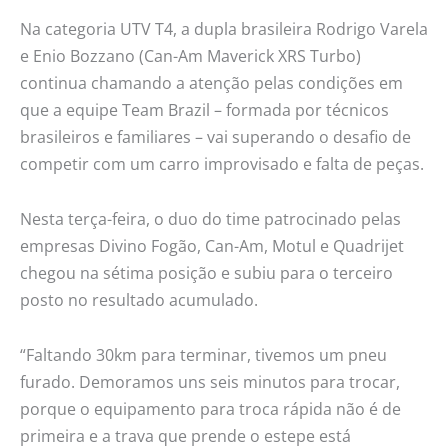
Na categoria UTV T4, a dupla brasileira Rodrigo Varela
e Enio Bozzano (Can-Am Maverick XRS Turbo)
continua chamando a atenção pelas condições em
que a equipe Team Brazil – formada por técnicos
brasileiros e familiares – vai superando o desafio de
competir com um carro improvisado e falta de peças.
Nesta terça-feira, o duo do time patrocinado pelas
empresas Divino Fogão, Can-Am, Motul e Quadrijet
chegou na sétima posição e subiu para o terceiro
posto no resultado acumulado.
“Faltando 30km para terminar, tivemos um pneu
furado. Demoramos uns seis minutos para trocar,
porque o equipamento para troca rápida não é de
primeira e a trava que prende o estepe está