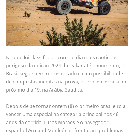
No que foi classificado como o dia mais caótico e
perigoso da edição 2024 do Dakar até o momento, o
Brasil segue bem representado e com possibilidade
de conquistas inéditas na prova, que se encerrará no
próximo dia 19, na Arábia Saudita.
Depois de se tornar ontem (8) o primeiro brasileiro a
vencer uma especial na categoria principal nos 46
anos da corrida, Lucas Moraes e o navegador
espanhol Armand Monleón enfrentaram problemas