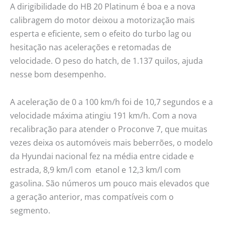
A dirigibilidade do HB 20 Platinum é boa e a nova
calibragem do motor deixou a motorização mais
esperta e eficiente, sem o efeito do turbo lag ou
hesitação nas acelerações e retomadas de
velocidade. O peso do hatch, de 1.137 quilos, ajuda
nesse bom desempenho.
A aceleração de 0 a 100 km/h foi de 10,7 segundos e a
velocidade máxima atingiu 191 km/h. Com a nova
recalibração para atender o Proconve 7, que muitas
vezes deixa os automóveis mais beberrões, o modelo
da Hyundai nacional fez na média entre cidade e
estrada, 8,9 km/l com etanol e 12,3 km/l com
gasolina. São números um pouco mais elevados que
a geração anterior, mas compatíveis com o
segmento.