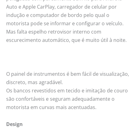
Auto e Apple CarPlay, carregador de celular por
indução e computador de bordo pelo qual o
motorista pode se informar e configurar o veículo.
Mas falta espelho retrovisor interno com
escurecimento automático, que é muito útil à noite.
O painel de instrumentos é bem fácil de visualização,
discreto, mas agradável.
Os bancos revestidos em tecido e imitação de couro
são confortáveis e seguram adequadamente o
motorista em curvas mais acentuadas.
Design