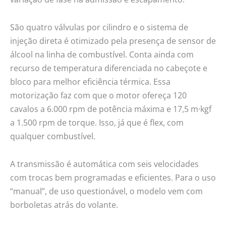
São quatro válvulas por cilindro e o sistema de
injeção direta é otimizado pela presença de sensor de
álcool na linha de combustível. Conta ainda com
recurso de temperatura diferenciada no cabeçote e
bloco para melhor eficiência térmica. Essa
motorização faz com que o motor ofereça 120
cavalos a 6.000 rpm de potência máxima e 17,5 m·kgf
a 1.500 rpm de torque. Isso, já que é flex, com
qualquer combustível.
A transmissão é automática com seis velocidades
com trocas bem programadas e eficientes. Para o uso
“manual”, de uso questionável, o modelo vem com
borboletas atrás do volante.