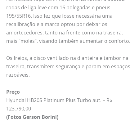
rodas de liga leve com 16 polegadas e pneus
195/55R16. Isso fez que fosse necessária uma
recalibração e a marca optou por deixar os
amortecedores, tanto na frente como na traseira,
mais “moles”, visando também aumentar o conforto.
Os freios, a disco ventilado na dianteira e tambor na
traseira, transmitem segurança e param em espaços
razoáveis.
Preço
Hyundai HB20S Platinum Plus Turbo aut. – R$
123.790,00
(Fotos Gerson Borini)