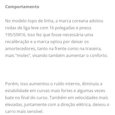
Comportamento
No modelo topo de linha, a marca coreana adotou
rodas de liga leve com 16 polegadas e pneus
195/55R16. Isso fez que fosse necessária uma
recalibração e a marca optou por deixar os
amortecedores, tanto na frente como na traseira,
mais “moles”, visando também aumentar o conforto.
Porém, isso aumentou o ruído interno, diminuiu a
estabilidade em curvas mais fortes e algumas vezes
bate no final do curso. Também em velocidades mais
elevadas, juntamente com a direção elétrica, deixou o
carro mais sensível.