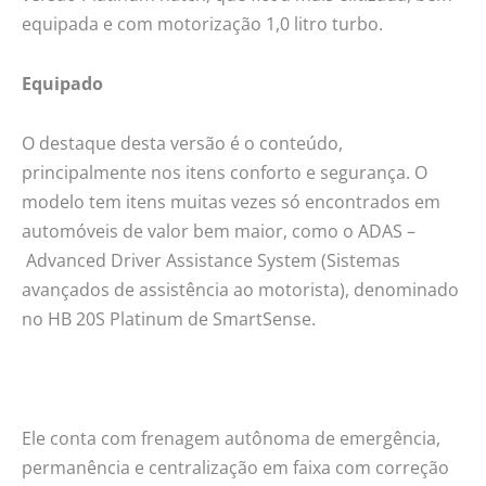
equipada e com motorização 1,0 litro turbo.
Equipado
O destaque desta versão é o conteúdo,
principalmente nos itens conforto e segurança. O
modelo tem itens muitas vezes só encontrados em
automóveis de valor bem maior, como o ADAS –
Advanced Driver Assistance System (Sistemas
avançados de assistência ao motorista), denominado
no HB 20S Platinum de SmartSense.
Ele conta com frenagem autônoma de emergência,
permanência e centralização em faixa com correção