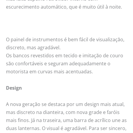
escurecimento automático, que é muito útil à noite.
O painel de instrumentos é bem fácil de visualização,
discreto, mas agradável.
Os bancos revestidos em tecido e imitação de couro
são confortáveis e seguram adequadamente o
motorista em curvas mais acentuadas.
Design
A nova geração se destaca por um design mais atual,
mas discreto na dianteira, com nova grade e faróis
mais finos. Já na traseira, uma barra de acrílico une as
duas lanternas. O visual é agradável. Para ser sincero,