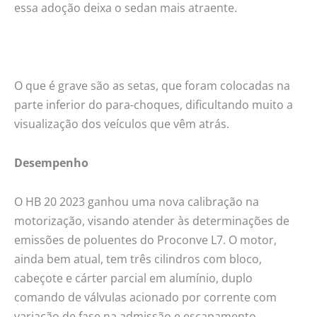
essa adoção deixa o sedan mais atraente.
O que é grave são as setas, que foram colocadas na
parte inferior do para-choques, dificultando muito a
visualização dos veículos que vêm atrás.
Desempenho
O HB 20 2023 ganhou uma nova calibração na
motorização, visando atender às determinações de
emissões de poluentes do Proconve L7. O motor,
ainda bem atual, tem três cilindros com bloco,
cabeçote e cárter parcial em alumínio, duplo
comando de válvulas acionado por corrente com
variação de fase na admissão e escapamento.