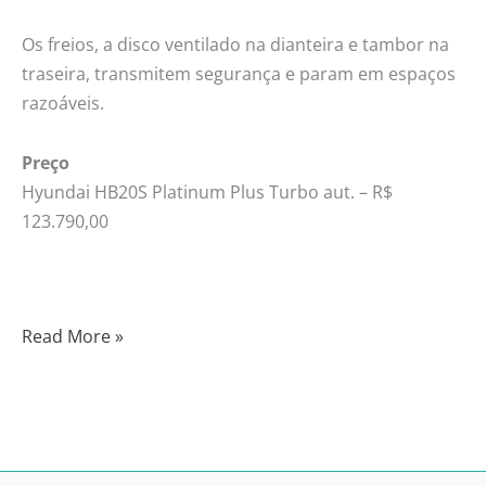
Os freios, a disco ventilado na dianteira e tambor na
traseira, transmitem segurança e param em espaços
razoáveis.
Preço
Hyundai HB20S Platinum Plus Turbo aut. – R$
123.790,00
Read More »