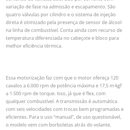
variação de fase na admissão e escapamento. São
quatro válvulas por cilindro e o sistema de injeção
direta é otimizado pela presença de sensor de álcool
na linha de combustível. Conta ainda com recurso de
temperatura diferenciada no cabeçote e bloco para
melhor eficiência térmica.
Essa motorização faz com que o motor ofereça 120
cavalos a 6.000 rpm de potência máxima e 17,5 m·kgf
a 1.500 rpm de torque. Isso, já que é flex, com
qualquer combustível. A transmissão é automática
com seis velocidades com trocas bem programadas e
eficientes. Para o uso “manual”, de uso questionável,
o modelo vem com borboletas atrás do volante.