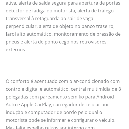
ativa, alerta de saída segura para abertura de portas,
detector de fadiga do motorista, alerta de tráfego
transversal à retaguarda ao sair de vaga
perpendicular, alerta de objeto no banco traseiro,
farol alto automático, monitoramento de pressão de
pneus e alerta de ponto cego nos retrovisores
externos.
O conforto é acentuado com o ar-condicionado com
controle digital e automático, central multimídia de 8
polegadas com pareamento sem fio para Android
Auto e Apple CarPlay, carregador de celular por
indução e computador de bordo pelo qual o
motorista pode se informar e configurar o veículo.
Mas falta espelho retrovisor interno com