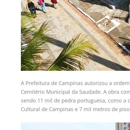
A Prefeitura de Campinas autorizou a ordem 
Cemitério Municipal da Saudade. A obra come
sendo 11 mil de pedra portuguesa, como a q
Cultural de Campinas e 7 mil metros de piso