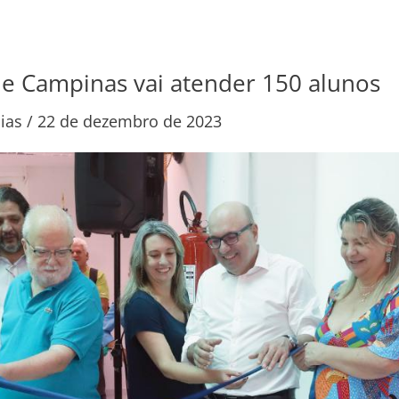
e Campinas vai atender 150 alunos
ias
/
22 de dezembro de 2023