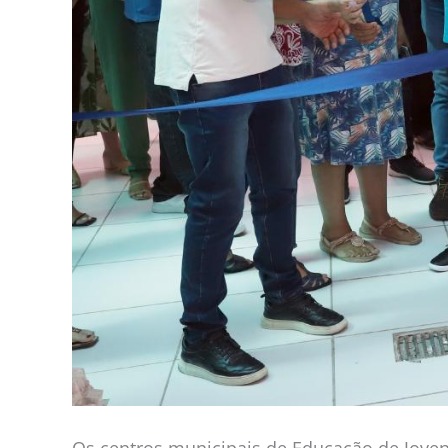
Os centros municipais de Educação de Joven