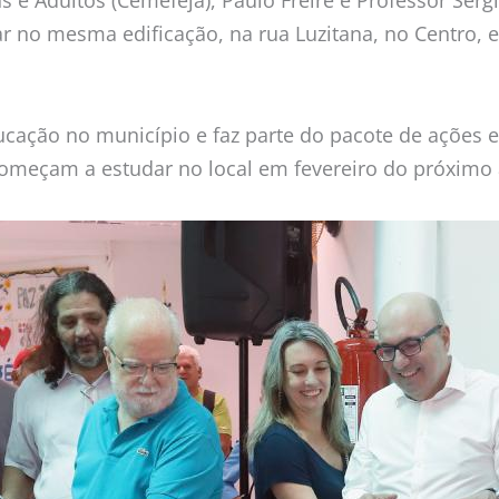
r no mesma edificação, na rua Luzitana, no Centro,
ucação no município e faz parte do pacote de açõe
começam a estudar no local em fevereiro do próximo