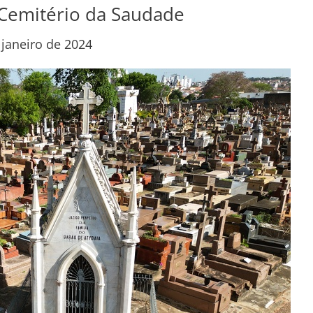
o Cemitério da Saudade
 janeiro de 2024