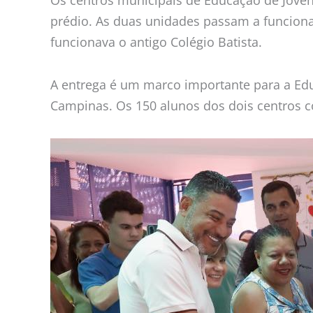
prédio. As duas unidades passam a funciona
funcionava o antigo Colégio Batista.
A entrega é um marco importante para a Ed
Campinas. Os 150 alunos dos dois centros 