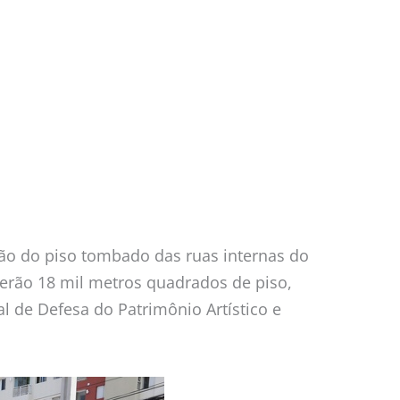
ção do piso tombado das ruas internas do
Serão 18 mil metros quadrados de piso,
 de Defesa do Patrimônio Artístico e