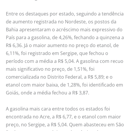
Entre os destaques por estado, seguindo a tendência
de aumento registrada no Nordeste, os postos da
Bahia apresentaram o acréscimo mais expressivo do
País para a gasolina, de 4,26%, fechando a quinzena a
R$ 6,36. Já o maior aumento no preço do etanol, de
6,11%, foi registrado em Sergipe, que fechou o
período com a média a R$ 5,04. A gasolina com recuo
mais significativo no preço, de 1,51%, foi
comercializada no Distrito Federal, a R$ 5,89; e o
etanol com maior baixa, de 1,28%, foi identificado em
Goiás, onde a média fechou a R$ 3,87.
A gasolina mais cara entre todos os estados foi
encontrada no Acre, a R$ 6,77, e o etanol com maior
preço, no Sergipe, a R$ 5,04. Quem abasteceu em São