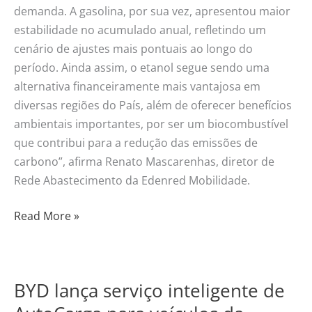
demanda. A gasolina, por sua vez, apresentou maior
estabilidade no acumulado anual, refletindo um
cenário de ajustes mais pontuais ao longo do
período. Ainda assim, o etanol segue sendo uma
alternativa financeiramente mais vantajosa em
diversas regiões do País, além de oferecer benefícios
ambientais importantes, por ser um biocombustível
que contribui para a redução das emissões de
carbono”, afirma Renato Mascarenhas, diretor de
Rede Abastecimento da Edenred Mobilidade.
Read More »
BYD lança serviço inteligente de
BYD
lança