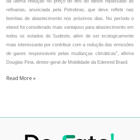
da última redução no preço do litro do diesel repassado às
refinarias, anunciada pela Petrobras, que deve refletir nas
bombas de abastecimento nos próximos dias. No período o
etanol foi considerado mais vantajoso para abastecimento em
todos os estados do Sudeste, além de ser ecologicamente
mais interessante por contribuir com a redução das emissões
de gases responsáveis pelas mudanças climáticas”, afirma
Douglas Pina, diretor-geral de Mobilidade da Edenred Brasil.
Read More »