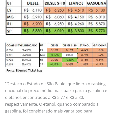
“Destaco o Estado de São Paulo, que lidera o ranking
nacional do preço médio mais baixo para a gasolina e
o etanol, encontrados a R$ 5,77 e R$ 3,80,
respectivamente. O etanol, quando comparado a
gasolina, foi considerado mais vantajoso para