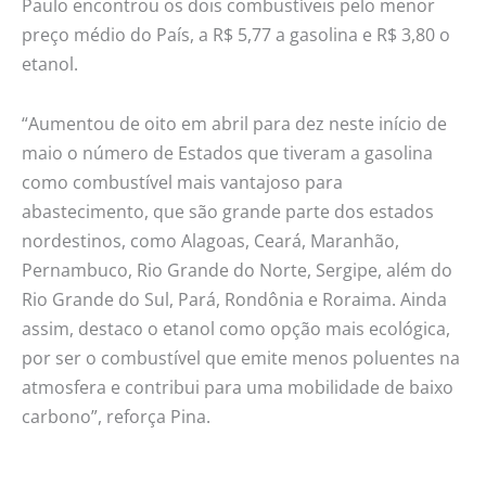
Paulo encontrou os dois combustíveis pelo menor
preço médio do País, a R$ 5,77 a gasolina e R$ 3,80 o
etanol.
“Aumentou de oito em abril para dez neste início de
maio o número de Estados que tiveram a gasolina
como combustível mais vantajoso para
abastecimento, que são grande parte dos estados
nordestinos, como Alagoas, Ceará, Maranhão,
Pernambuco, Rio Grande do Norte, Sergipe, além do
Rio Grande do Sul, Pará, Rondônia e Roraima. Ainda
assim, destaco o etanol como opção mais ecológica,
por ser o combustível que emite menos poluentes na
atmosfera e contribui para uma mobilidade de baixo
carbono”, reforça Pina.