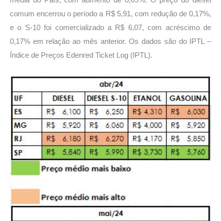
comum encerrou o período a R$ 5,91, com redução de 0,17%,
e o S-10 foi comercializado a R$ 6,07, com acréscimo de
0,17% em relação ao mês anterior. Os dados são do IPTL –
Índice de Preços Edenred Ticket Log (IPTL).