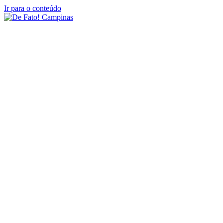
Ir para o conteúdo