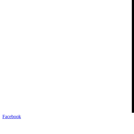
Facebook