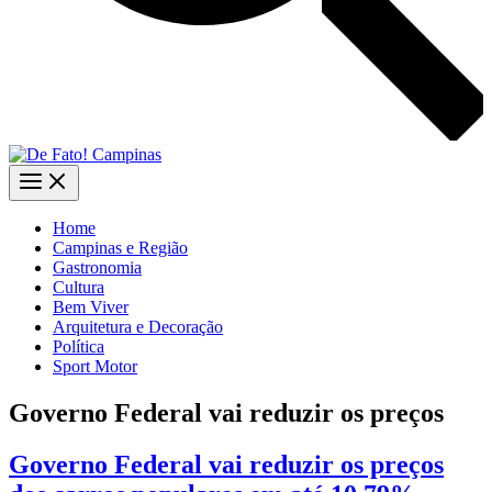
Home
Campinas e Região
Gastronomia
Cultura
Bem Viver
Arquitetura e Decoração
Política
Sport Motor
Governo Federal vai reduzir os preços
Governo Federal vai reduzir os preços