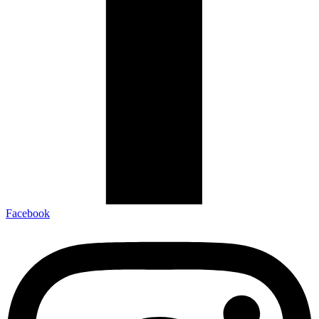
Facebook