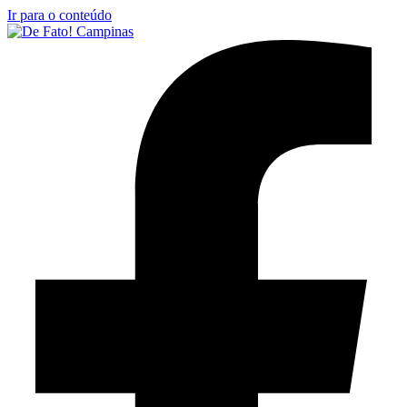
Ir para o conteúdo