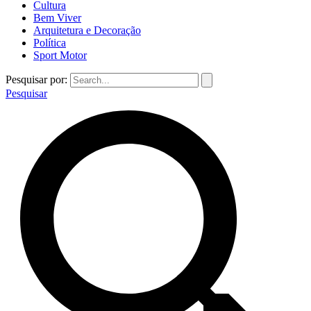
Cultura
Bem Viver
Arquitetura e Decoração
Política
Sport Motor
Pesquisar por:
Pesquisar