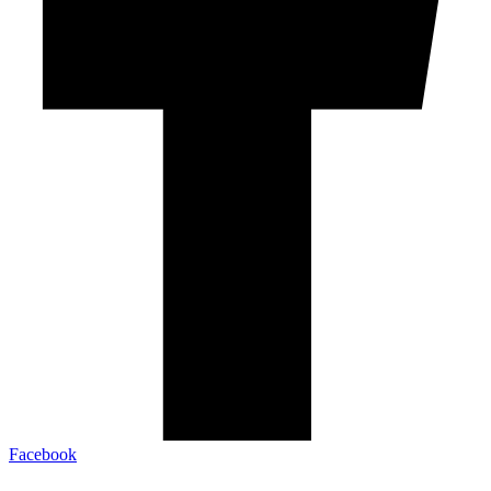
Facebook