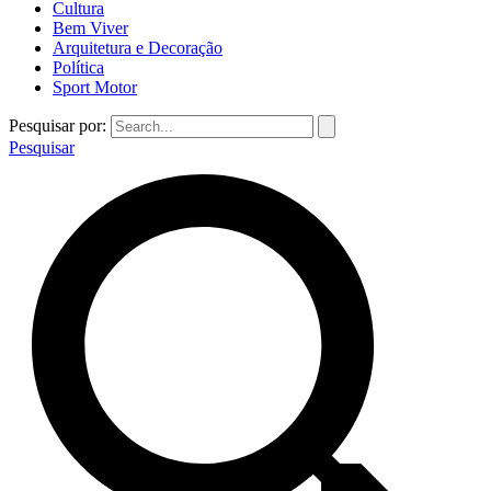
Cultura
Bem Viver
Arquitetura e Decoração
Política
Sport Motor
Pesquisar por:
Pesquisar