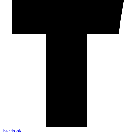
Facebook