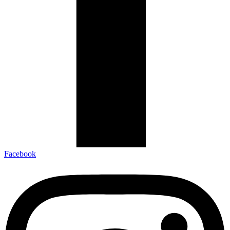
Facebook