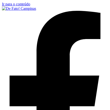
Ir para o conteúdo