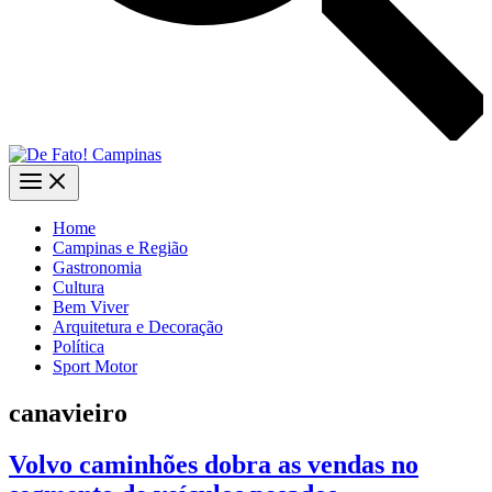
Home
Campinas e Região
Gastronomia
Cultura
Bem Viver
Arquitetura e Decoração
Política
Sport Motor
canavieiro
Volvo caminhões dobra as vendas no