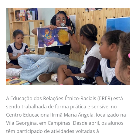
A Educação das Relações Étnico-Raciais (ERER) está
sendo trabalhada de forma prática e sensível no
Centro Educacional Irmã Maria Ângela, localizado na
Vila Georgina, em Campinas. Desde abril, os alunos
têm participado de atividades voltadas à