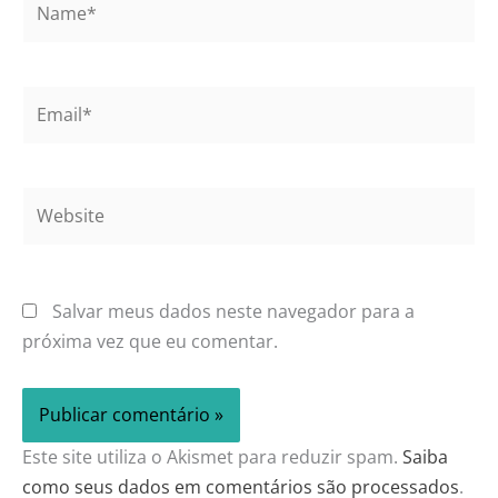
Email*
Website
Salvar meus dados neste navegador para a
próxima vez que eu comentar.
Este site utiliza o Akismet para reduzir spam.
Saiba
como seus dados em comentários são processados
.