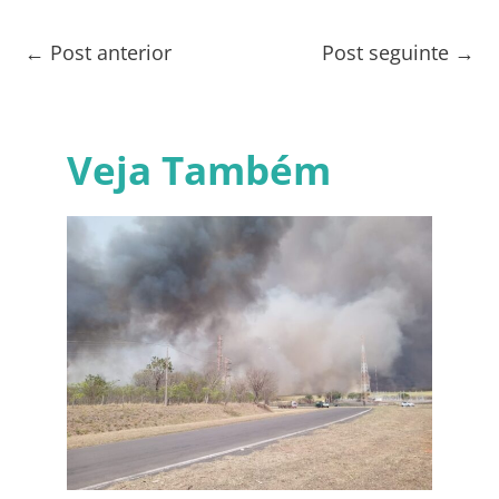
←
Post anterior
Post seguinte
→
Veja Também