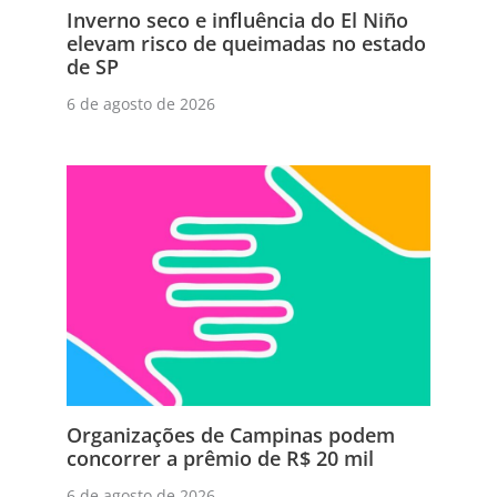
Inverno seco e influência do El Niño
elevam risco de queimadas no estado
de SP
6 de agosto de 2026
Organizações de Campinas podem
concorrer a prêmio de R$ 20 mil
6 de agosto de 2026