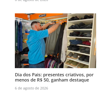
Dia dos Pais: presentes criativos, por
menos de R$ 50, ganham destaque
6 de agosto de 2026