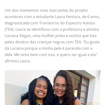
Um dos momentos mais marcantes do projeto
aconteceu com a estudante Laura Ventura, de 6 anos,
diagnosticada com Transtorno do Espectro Autista
(TEA). Laura se identificou com a professora e ativista
Luciana Viegas, uma mulher preta e autista que luta
pelos direitos das crianças negras com TEA. “Eu gosto
da Luciana porque a minha pele é parecida com a
dela. Me sinto bem com isso, e quero ser igual a ela”,
afirmou Laura.