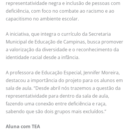
representatividade negra e inclusão de pessoas com
deficiência, com foco no combate ao racismo e ao
capacitismo no ambiente escolar.
A iniciativa, que integra o currículo da Secretaria
Municipal de Educação de Campinas, busca promover
a valorização da diversidade e o reconhecimento da
identidade racial desde a infância.
A professora de Educação Especial, Jennifer Moreira,
destacou a importância do projeto para os alunos em
sala de aula. “Desde abril nós trazemos a questão da
representatividade para dentro da sala de aula,
fazendo uma conexão entre deficiência e raça,
sabendo que são dois grupos mais excluídos.”
Aluna com TEA