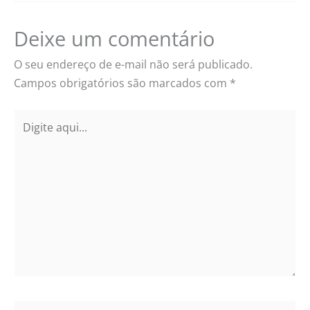
Deixe um comentário
O seu endereço de e-mail não será publicado.
Campos obrigatórios são marcados com
*
Digite
aqui...
Name*