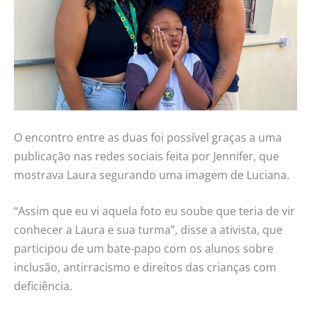
O encontro entre as duas foi possível graças a uma
publicação nas redes sociais feita por Jennifer, que
mostrava Laura segurando uma imagem de Luciana.
“Assim que eu vi aquela foto eu soube que teria de vir
conhecer a Laura e sua turma”, disse a ativista, que
participou de um bate-papo com os alunos sobre
inclusão, antirracismo e direitos das crianças com
deficiência.