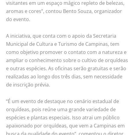
visitantes em um espaço mágico repleto de belezas,
aromas e cores”, contou Bento Souza, organizador
do evento.
A iniciativa, que conta com o apoio da Secretaria
Municipal de Cultura e Turismo de Campinas, tem
como objetivo promover o contato com a natureza e
ampliar o conhecimento sobre o cultivo de orquídeas
e outras espécies. As oficinas serão gratuitas e serão
realizadas ao longo dos três dias, sem necessidade
de inscrição prévia.
“É um evento de destaque no cenário estadual de
orquídeas, pois reúne uma grande variedade de
espécies e plantas especiais. Isso atrai um público
apaixonado por orquídeas, que vem a Campinas em
busca da qualidade do evento”, comentou o diretor