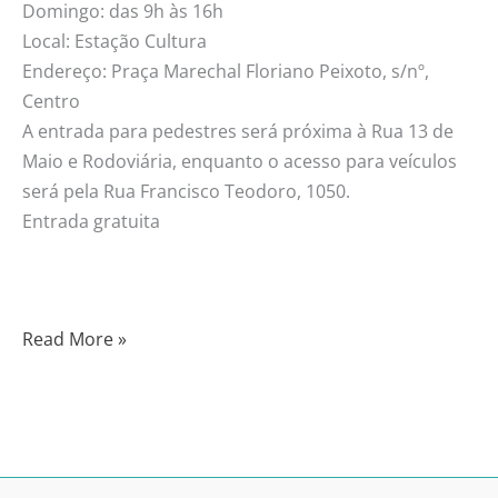
Domingo: das 9h às 16h
Local: Estação Cultura
Endereço: Praça Marechal Floriano Peixoto, s/nº,
Centro
A entrada para pedestres será próxima à Rua 13 de
Maio e Rodoviária, enquanto o acesso para veículos
será pela Rua Francisco Teodoro, 1050.
Entrada gratuita
Read More »