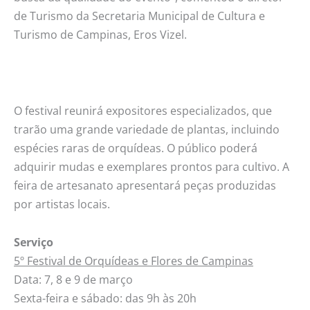
de Turismo da Secretaria Municipal de Cultura e
Turismo de Campinas, Eros Vizel.
O festival reunirá expositores especializados, que
trarão uma grande variedade de plantas, incluindo
espécies raras de orquídeas. O público poderá
adquirir mudas e exemplares prontos para cultivo. A
feira de artesanato apresentará peças produzidas
por artistas locais.
Serviço
5º Festival de Orquídeas e Flores de Campinas
Data: 7, 8 e 9 de março
Sexta-feira e sábado: das 9h às 20h